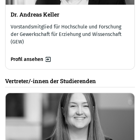
Dr. Andreas Keller
Vorstandsmitglied für Hochschule und Forschung
der Gewerkschaft für Erziehung und Wissenschaft
(GEW)
Profil ansehen
Vertreter/-innen der Studierenden