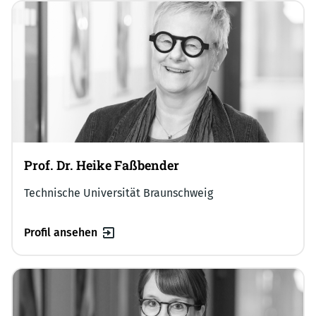
Prof. Dr. Heike Faßbender
Technische Universität Braunschweig
Profil ansehen