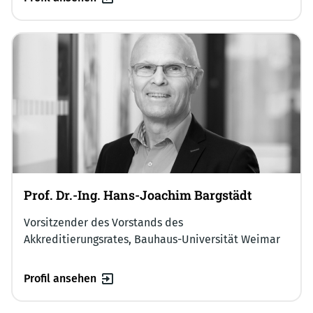
Prof. Dr.-Ing. Hans-Joachim Bargstädt
Vorsitzender des Vorstands des
Akkreditierungsrates, Bauhaus-Universität Weimar
Profil ansehen