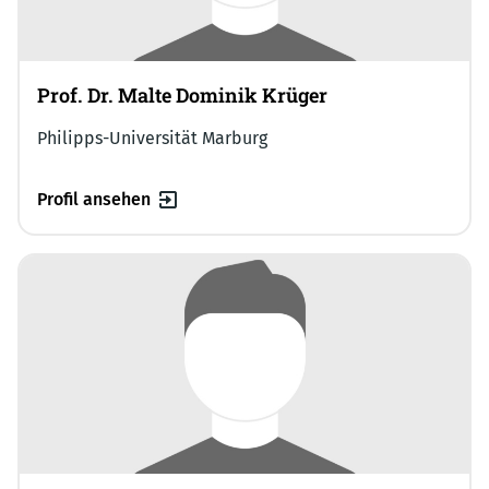
Prof. Dr. Malte Dominik Krüger
Philipps-Universität Marburg
Profil ansehen