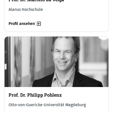
Alanus Hochschule
Profil ansehen
Prof. Dr. Philipp Pohlenz
Otto-von-Guericke-Universität Magdeburg