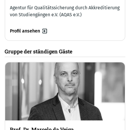
Agentur für Qualitätssicherung durch Akkreditierung
von Studiengängen e.V. (AQAS e.V.)
Profil ansehen
Gruppe der ständigen Gäste
Prof. Dr. Marcelo da Veiga