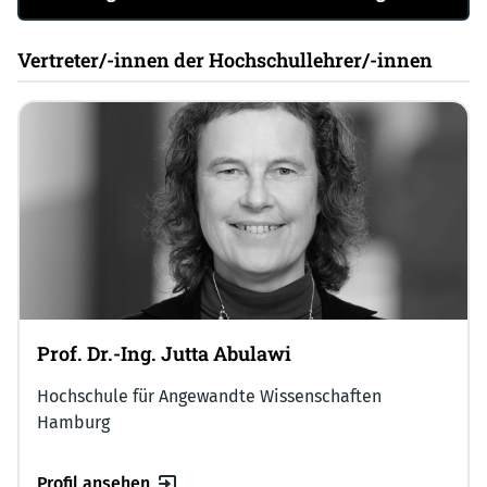
Vertreter/-innen der Hochschullehrer/-innen
Prof. Dr.-Ing. Jutta Abulawi
Hochschule für Angewandte Wissenschaften
Hamburg
Profil ansehen