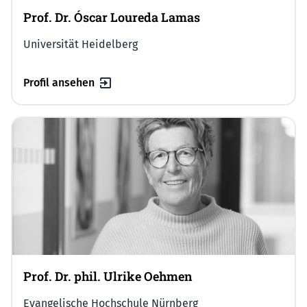
Prof. Dr. Óscar Loureda Lamas
Universität Heidelberg
Profil ansehen
Prof. Dr. phil. Ulrike Oehmen
Evangelische Hochschule Nürnberg