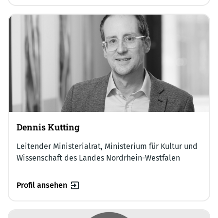
Dennis Kutting
Leitender Ministerialrat, Ministerium für Kultur und
Wissenschaft des Landes Nordrhein-Westfalen
Profil ansehen