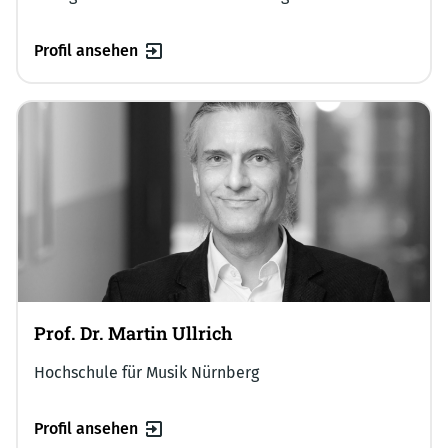
Profil ansehen
Prof. Dr. Martin Ullrich
Hochschule für Musik Nürnberg
Profil ansehen