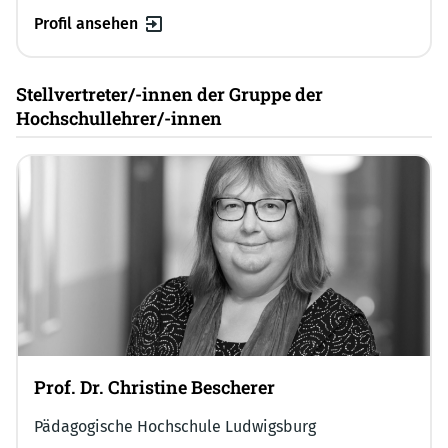
Profil ansehen
Stellvertreter/-innen der Gruppe der
Hochschullehrer/-innen
Prof. Dr. Christine Bescherer
Pädagogische Hochschule Ludwigsburg