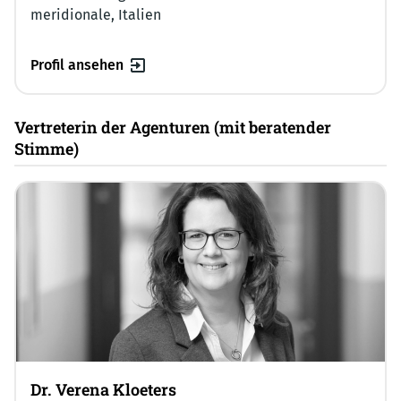
meridionale, Italien
Profil ansehen
Vertreterin der Agenturen (mit beratender
Stimme)
Dr. Verena Kloeters