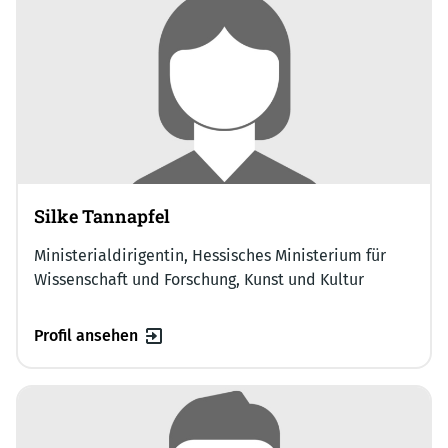
Silke Tannapfel
Ministerialdirigentin, Hessisches Ministerium für
Wissenschaft und Forschung, Kunst und Kultur
Profil ansehen