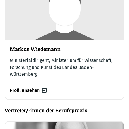
Markus Wiedemann
Ministerialdirigent, Ministerium für Wissenschaft,
Forschung und Kunst des Landes Baden-
Württemberg
Profil ansehen
Vertreter/-innen der Berufspraxis