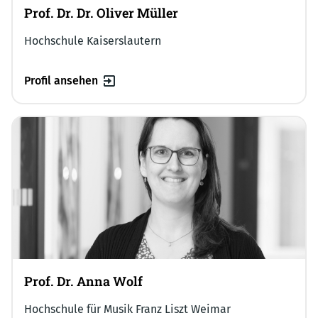
Prof. Dr. Dr. Oliver Müller
Hochschule Kaiserslautern
Profil ansehen
Prof. Dr. Anna Wolf
Hochschule für Musik Franz Liszt Weimar