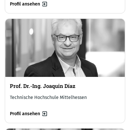
Profil ansehen
Prof. Dr.-Ing. Joaquin Díaz
Technische Hochschule Mittelhessen
Profil ansehen