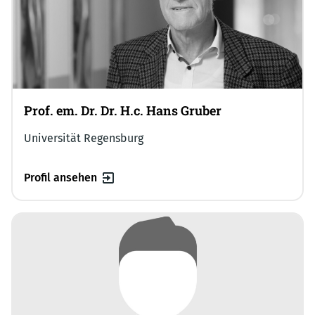
Prof. em. Dr. Dr. H.c. Hans Gruber
Universität Regensburg
Profil ansehen