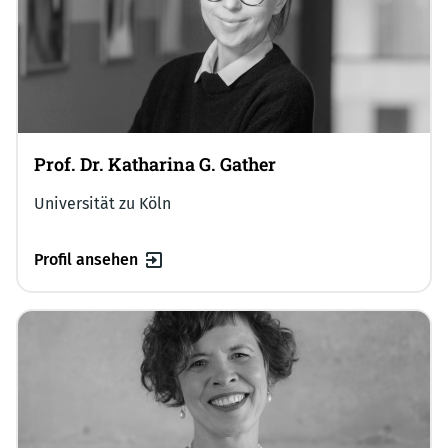
Prof. Dr. Katharina G. Gather
Universität zu Köln
Profil ansehen