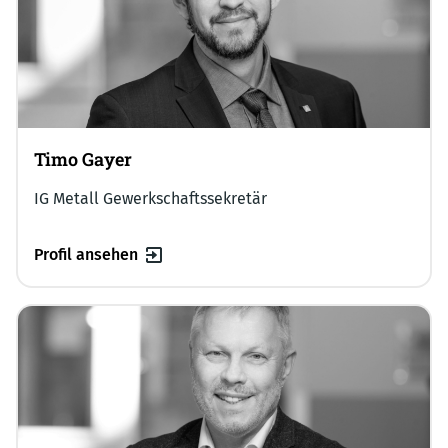
Timo Gayer
IG Metall Gewerkschaftssekretär
Profil ansehen