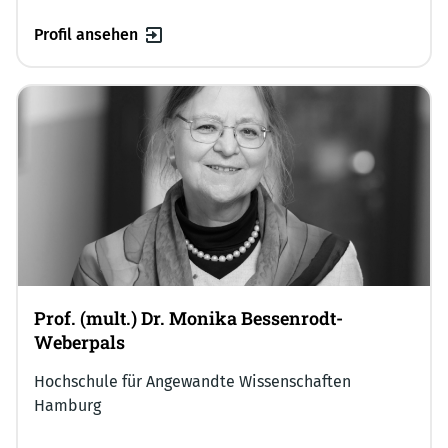
Profil ansehen
Prof. (mult.) Dr. Monika Bessenrodt-
Weberpals
Hochschule für Angewandte Wissenschaften
Hamburg