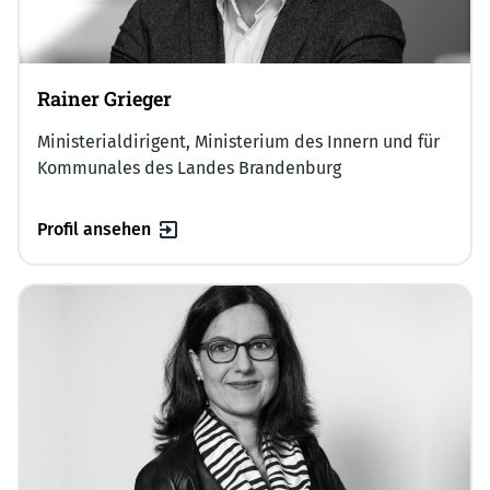
Rainer Grieger
Ministerialdirigent, Ministerium des Innern und für
Kommunales des Landes Brandenburg
Profil ansehen