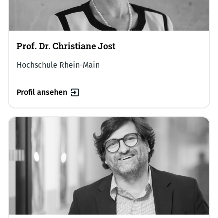
Prof. Dr. Christiane Jost
Hochschule Rhein-Main
Profil ansehen