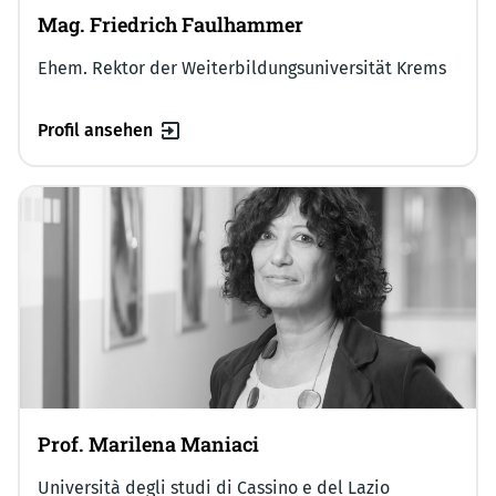
Mag. Friedrich Faulhammer
Ehem. Rektor der Weiterbildungsuniversität Krems
Profil ansehen
Prof. Marilena Maniaci
Università degli studi di Cassino e del Lazio