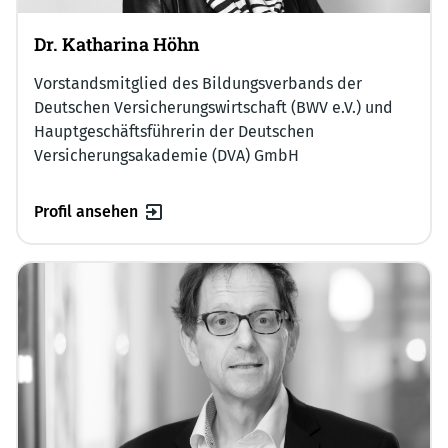
Dr. Katharina Höhn
Vorstandsmitglied des Bildungsverbands der
Deutschen Versicherungswirtschaft (BWV e.V.) und
Hauptgeschäftsführerin der Deutschen
Versicherungsakademie (DVA) GmbH
Profil ansehen