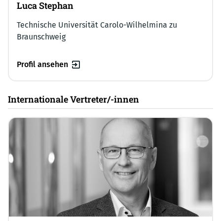
Luca Stephan
Technische Universität Carolo-Wilhelmina zu
Braunschweig
Profil ansehen
Internationale Vertreter/-innen