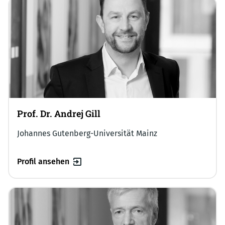
Prof. Dr. Andrej Gill
Johannes Gutenberg-Universität Mainz
Profil ansehen