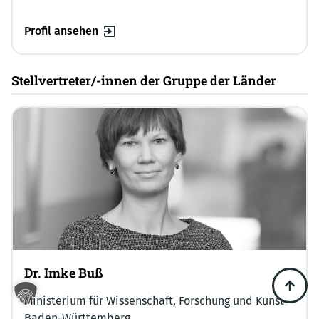
Profil ansehen
Stellvertreter/-innen der Gruppe der Länder
Dr. Imke Buß
Ministerium für Wissenschaft, Forschung und Kunst
Baden-Württemberg