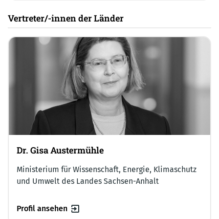
Vertreter/-innen der Länder
Dr. Gisa Austermühle
Ministerium für Wissenschaft, Energie, Klimaschutz
und Umwelt des Landes Sachsen-Anhalt
Profil ansehen