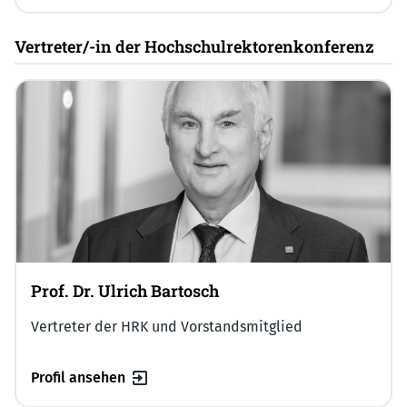
Vertreter/-in der Hochschulrektorenkonferenz
Prof. Dr. Ulrich Bartosch
Vertreter der HRK und Vorstandsmitglied
Profil ansehen