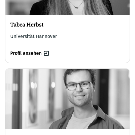
Tabea Herbst
Universität Hannover
Profil ansehen