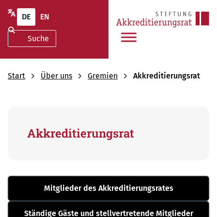
DE
EN
Start
Über uns
Gremien
Akkreditierungsrat
Akkreditierungsrat
Mitglieder des Akkreditierungsrates
Ständige Gäste und stellvertretende Mitglieder