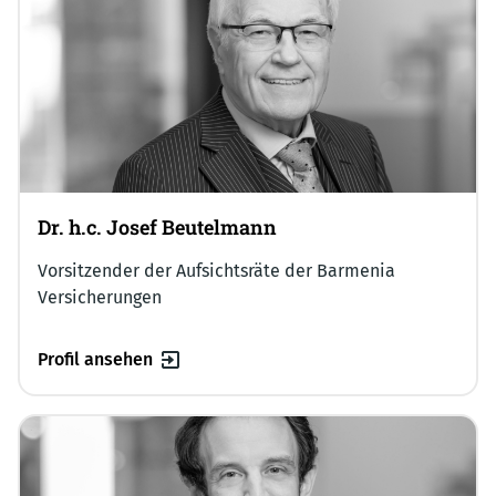
Dr. h.c. Josef Beutelmann
Vorsitzender der Aufsichtsräte der Barmenia
Versicherungen
Profil ansehen