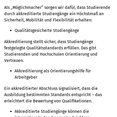
Als „Möglichmacher“ sorgen wir dafür, dass Studierende
durch akkreditierte Studiengänge ein Höchstmaß an
Sicherheit, Mobilität und Flexibilität erhalten:
Qualitätsgesicherte Studiengänge
Akkreditierung stellt sicher, dass Studiengänge
festgelegte Qualitätsstandards erfüllen. Das gibt
Studierenden und Hochschulen Orientierung und
Vertrauen.
Akkreditierung als Orientierungshilfe für
Arbeitgeber
Ein akkreditierter Abschluss signalisiert, dass die
Ausbildung bestimmten Standards entspricht – das
erleichtert die Bewertung von Qualifikationen.
Akkreditierte Studiengänge können die