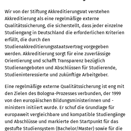
Wir von der Stiftung Akkreditierungsrat verstehen
Akkreditierung als eine regelmäßige externe
Qualitätssicherung, die sicherstellt, dass jeder einzelne
Studiengang in Deutschland die erforderlichen Kriterien
erfüllt, die durch den
Studienakkreditierungsstaatsvertrag vorgegeben
werden. Akkreditierung sorgt für eine zuverlässige
Orientierung und schafft Transparenz bezüglich
Studienangeboten und Abschlüssen für Studierende,
Studieninteressierte und zukünftige Arbeitgeber.
Eine regelmäßige externe Qualitätssicherung ist eng mit
den Zielen des Bologna-Prozesses verbunden, der 1999
von den europäischen Bildungsministerinnen und -
ministern initiiert wurde. Er schuf die Grundlage für
europaweit vergleichbare und kompatible Studiengänge
und Abschlüsse und markierte den Startpunkt für das
gestufte Studiensystem (Bachelor/Master) sowie für die