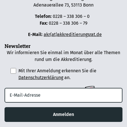
Adenauerallee 73, 53113 Bonn
Telefon:
0228 – 338 306 – 0
Fax:
0228 – 338 306 – 79
E-Mail:
akr(at)akkreditierungsrat.de
Newsletter
Wir informieren Sie einmal im Monat über alle Themen
rund um die Akkreditierung.
Mit Ihrer Anmeldung erkennen Sie die
Datenschutzerklärung
an.
Anmelden