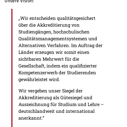
Unsere Vision:
„Wir entscheiden qualitätsgesichert
über die Akkreditierung von
Studiengängen, hochschulischen
Qualitätsmanagementsystemen und
Alternativen Verfahren. Im Auftrag der
Länder erzeugen wir somit einen
sichtbaren Mehrwert für die
Gesellschaft, indem ein qualifizierter
Kompetenzerwerb der Studierenden
gewährleistet wird.
Wir vergeben unser Siegel der
Akkreditierung als Gütesiegel und
Auszeichnung für Studium und Lehre –
deutschlandweit und international
anerkannt.“