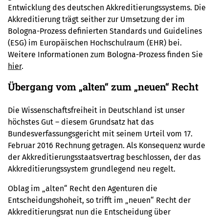
Entwicklung des deutschen Akkreditierungssystems. Die
Akkreditierung trägt seither zur Umsetzung der im
Bologna-Prozess definierten Standards und Guidelines
(ESG) im Europäischen Hochschulraum (EHR) bei.
Weitere Informationen zum Bologna-Prozess finden Sie
hier
.
Übergang vom „alten“ zum „neuen“ Recht
Die Wissenschaftsfreiheit in Deutschland ist unser
höchstes Gut – diesem Grundsatz hat das
Bundesverfassungsgericht mit seinem Urteil vom 17.
Februar 2016 Rechnung getragen. Als Konsequenz wurde
der Akkreditierungsstaatsvertrag beschlossen, der das
Akkreditierungssystem grundlegend neu regelt.
Oblag im „alten“ Recht den Agenturen die
Entscheidungshoheit, so trifft im „neuen“ Recht der
Akkreditierungsrat nun die Entscheidung über