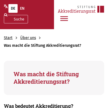
DE
EN
Start
Über uns
Was macht die Stiftung Akkreditierungsrat?
Was macht die Stiftung
Akkreditierungsrat?
Was bedeutet Akkreditierung?