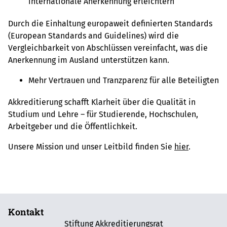
internationale Anerkennung erleichtern
Durch die Einhaltung europaweit definierten Standards
(European Standards and Guidelines) wird die
Vergleichbarkeit von Abschlüssen vereinfacht, was die
Anerkennung im Ausland unterstützen kann.
Mehr Vertrauen und Tranzparenz für alle Beteiligten
Akkreditierung schafft Klarheit über die Qualität in
Studium und Lehre – für Studierende, Hochschulen,
Arbeitgeber und die Öffentlichkeit.
Unsere Mission und unser Leitbild finden Sie
hier
.
Kontakt
Stiftung Akkreditierungsrat