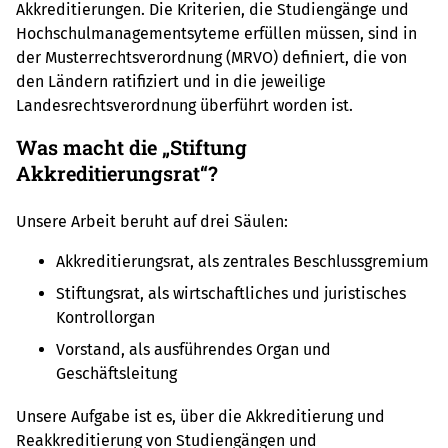
Akkreditierungen. Die Kriterien, die Studiengänge und
Hochschulmanagementsyteme erfüllen müssen, sind in
der Musterrechtsverordnung (MRVO) definiert, die von
den Ländern ratifiziert und in die jeweilige
Landesrechtsverordnung überführt worden ist.
Was macht die „Stiftung
Akkreditierungsrat“?
Unsere Arbeit beruht auf drei Säulen:
Akkreditierungsrat, als zentrales Beschlussgremium
Stiftungsrat, als wirtschaftliches und juristisches
Kontrollorgan
Vorstand, als ausführendes Organ und
Geschäftsleitung
Unsere Aufgabe ist es, über die Akkreditierung und
Reakkreditierung von Studiengängen und