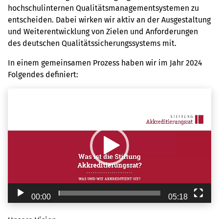
hochschulinternen Qualitätsmanagementsystemen zu
entscheiden. Dabei wirken wir aktiv an der Ausgestaltung
und Weiterentwicklung von Zielen und Anforderungen
des deutschen Qualitätssicherungssystems mit.
In einem gemeinsamen Prozess haben wir im Jahr 2024
Folgendes definiert:
Video-
Player
00:00
05:18