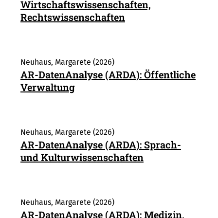
Wirtschaftswissenschaften,
Rechtswissenschaften
Neuhaus, Margarete (2026)
AR-DatenAnalyse (ARDA): Öffentliche
Verwaltung
Neuhaus, Margarete (2026)
AR-DatenAnalyse (ARDA): Sprach-
und Kulturwissenschaften
Neuhaus, Margarete (2026)
AR-DatenAnalyse (ARDA): Medizin,