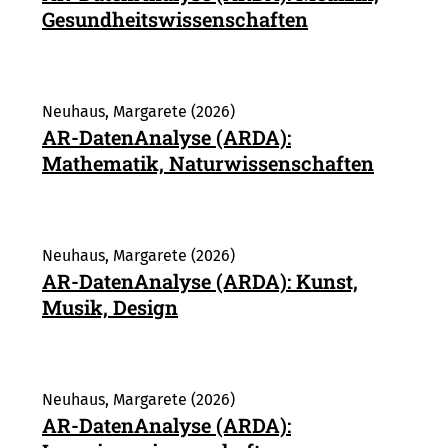
Gesundheitswissenschaften
Neuhaus, Margarete (2026)
AR-DatenAnalyse (ARDA):
Mathematik, Naturwissenschaften
Neuhaus, Margarete (2026)
AR-DatenAnalyse (ARDA): Kunst,
Musik, Design
Neuhaus, Margarete (2026)
AR-DatenAnalyse (ARDA):