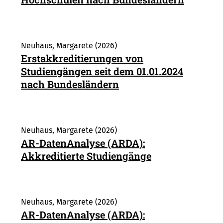
Neuhaus, Margarete (2026)
Erstakkreditierungen von
Studiengängen seit dem 01.01.2024
nach Bundesländern
Neuhaus, Margarete (2026)
AR-DatenAnalyse (ARDA):
Akkreditierte Studiengänge
Neuhaus, Margarete (2026)
AR-DatenAnalyse (ARDA):