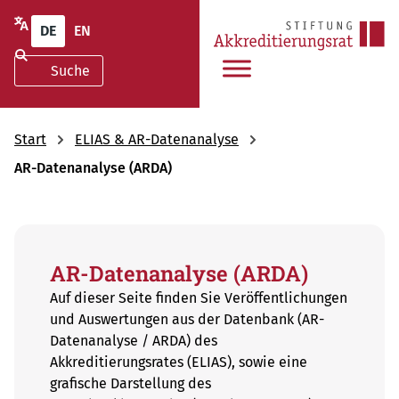
DE
EN
Start
ELIAS & AR-Datenanalyse
AR-Datenanalyse (ARDA)
AR-Datenanalyse (ARDA)
Auf dieser Seite finden Sie Veröffentlichungen
und Auswertungen aus der Datenbank (AR-
Datenanalyse / ARDA) des
Akkreditierungsrates (ELIAS), sowie eine
grafische Darstellung des