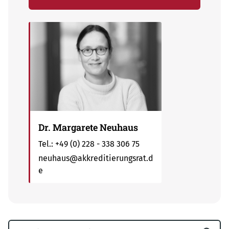
Dr. Margarete Neuhaus
Tel.:
+49 (0) 228 - 338 306 75
neuhaus@akkreditierungsrat.d
e