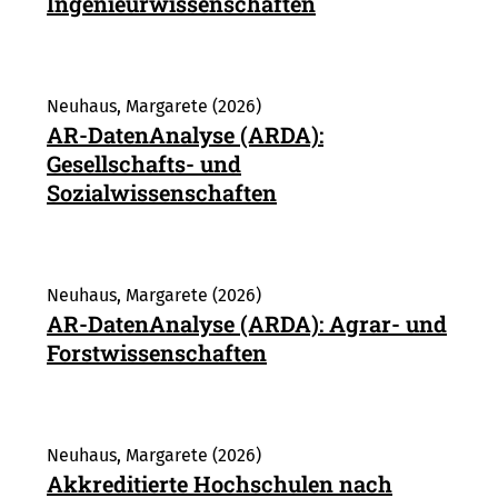
Ingenieurwissenschaften
Neuhaus, Margarete (2026)
AR-DatenAnalyse (ARDA):
Gesellschafts- und
Sozialwissenschaften
Neuhaus, Margarete (2026)
AR-DatenAnalyse (ARDA): Agrar- und
Forstwissenschaften
Neuhaus, Margarete (2026)
Akkreditierte Hochschulen nach