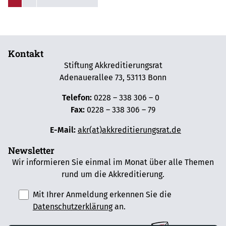
Kontakt
Stiftung Akkreditierungsrat
Adenauerallee 73, 53113 Bonn
Telefon:
0228 – 338 306 – 0
Fax:
0228 – 338 306 – 79
E-Mail:
akr(at)akkreditierungsrat.de
Newsletter
Wir informieren Sie einmal im Monat über alle Themen
rund um die Akkreditierung.
Mit Ihrer Anmeldung erkennen Sie die
Datenschutzerklärung
an.