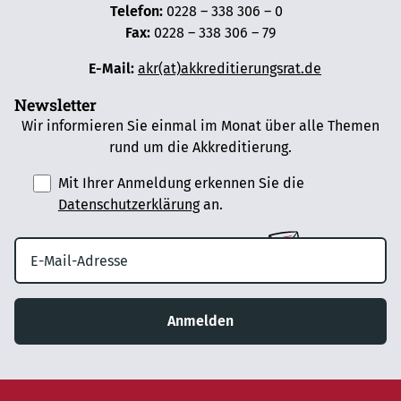
Telefon:
0228 – 338 306 – 0
Fax:
0228 – 338 306 – 79
E-Mail:
akr(at)akkreditierungsrat.de
Newsletter
Wir informieren Sie einmal im Monat über alle Themen
rund um die Akkreditierung.
Mit Ihrer Anmeldung erkennen Sie die
Datenschutzerklärung
an.
Anmelden