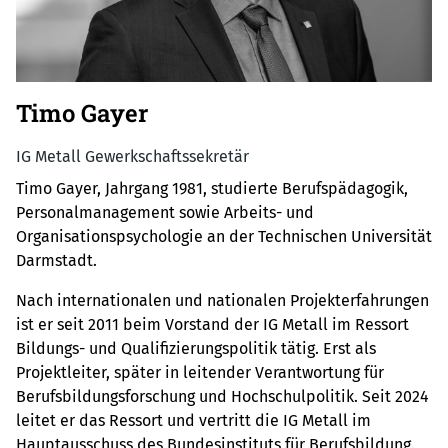
Timo Gayer
IG Metall Gewerkschaftssekretär
Timo Gayer, Jahrgang 1981, studierte Berufspädagogik,
Personalmanagement sowie Arbeits- und
Organisationspsychologie an der Technischen Universität
Darmstadt.
Nach internationalen und nationalen Projekterfahrungen
ist er seit 2011 beim Vorstand der IG Metall im Ressort
Bildungs- und Qualifizierungspolitik tätig. Erst als
Projektleiter, später in leitender Verantwortung für
Berufsbildungsforschung und Hochschulpolitik. Seit 2024
leitet er das Ressort und vertritt die IG Metall im
Hauptausschuss des Bundesinstituts für Berufsbildung.