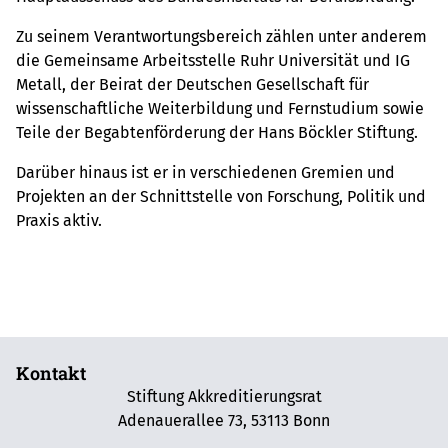
Zu seinem Verantwortungsbereich zählen unter anderem
die Gemeinsame Arbeitsstelle Ruhr Universität und IG
Metall, der Beirat der Deutschen Gesellschaft für
wissenschaftliche Weiterbildung und Fernstudium sowie
Teile der Begabtenförderung der Hans Böckler Stiftung.
Darüber hinaus ist er in verschiedenen Gremien und
Projekten an der Schnittstelle von Forschung, Politik und
Praxis aktiv.
Kontakt
Stiftung Akkreditierungsrat
Adenauerallee 73, 53113 Bonn