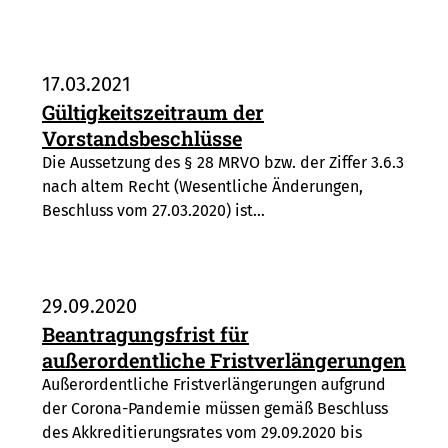
17.03.2021
Gültigkeitszeitraum der
Vorstandsbeschlüsse
Die Aussetzung des § 28 MRVO bzw. der Ziffer 3.6.3
nach altem Recht (Wesentliche Änderungen,
Beschluss vom 27.03.2020) ist…
29.09.2020
Beantragungsfrist für
außerordentliche Fristverlängerungen
Außerordentliche Fristverlängerungen aufgrund
der Corona-Pandemie müssen gemäß Beschluss
des Akkreditierungsrates vom 29.09.2020 bis