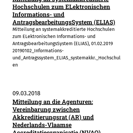
Hochschulen zum ELektronischen
Informations- und
AntragsbearbeitungsSystem (ELIAS)
Mitteilung an systemakkreditierte Hochschulen
zum ELektronischen Informations- und
AntragsbearbeitungsSystem (ELIAS), 01.02.2019
20190102_Informations-
und_Antragssystem_ELIAS_systemakkr._Hochschul
en
09.03.2018
Mitteilung an die Agenturen:
Vereinbarung zwischen
Akkreditierungsrat (AR) und
Nederlands-Vlaamse
Accreditatieorganisatie (NVAO)