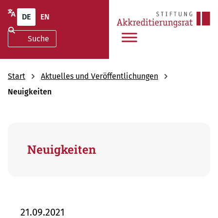
DE
EN
Start
Aktuelles und Veröffentlichungen
Neuigkeiten
Neuigkeiten
21.09.2021