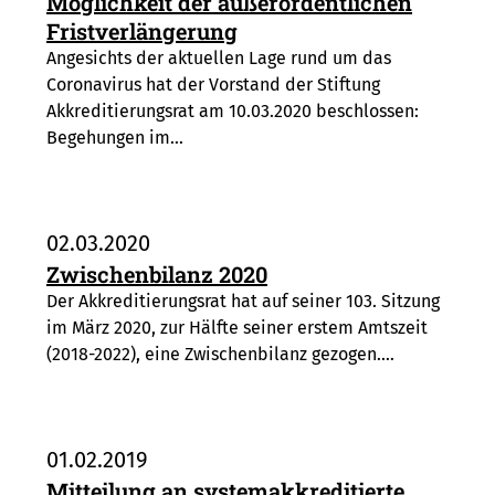
Möglichkeit der außerordentlichen
Fristverlängerung
Angesichts der aktuellen Lage rund um das
Coronavirus hat der Vorstand der Stiftung
Akkreditierungsrat am 10.03.2020 beschlossen:
Begehungen im…
02.03.2020
Zwischenbilanz 2020
Der Akkreditierungsrat hat auf seiner 103. Sitzung
im März 2020, zur Hälfte seiner erstem Amtszeit
(2018-2022), eine Zwischenbilanz gezogen.…
01.02.2019
Mitteilung an systemakkreditierte