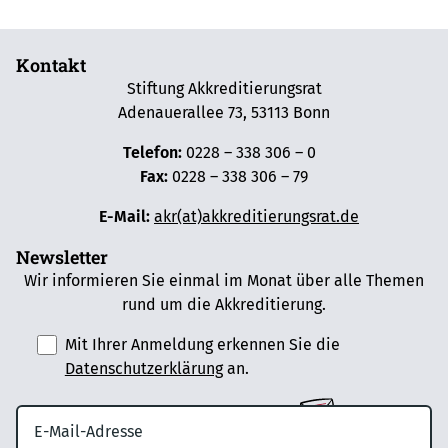
Kontakt
Stiftung Akkreditierungsrat
Adenauerallee 73, 53113 Bonn
Telefon:
0228 – 338 306 – 0
Fax:
0228 – 338 306 – 79
E-Mail:
akr(at)akkreditierungsrat.de
Newsletter
Wir informieren Sie einmal im Monat über alle Themen
rund um die Akkreditierung.
Mit Ihrer Anmeldung erkennen Sie die
Datenschutzerklärung
an.