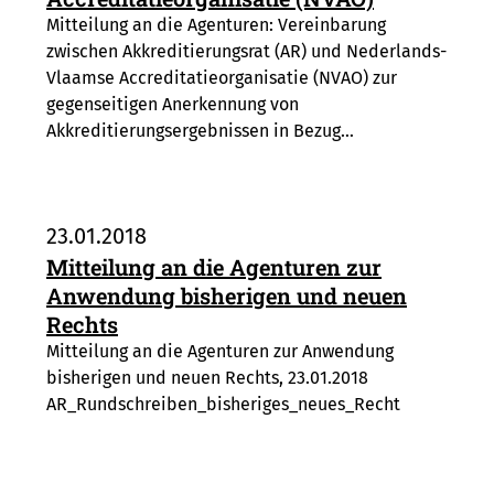
Mitteilung an die Agenturen: Vereinbarung
zwischen Akkreditierungsrat (AR) und Nederlands-
Vlaamse Accreditatieorganisatie (NVAO) zur
gegenseitigen Anerkennung von
Akkreditierungsergebnissen in Bezug…
23.01.2018
Mitteilung an die Agenturen zur
Anwendung bisherigen und neuen
Rechts
Mitteilung an die Agenturen zur Anwendung
bisherigen und neuen Rechts, 23.01.2018
AR_Rundschreiben_bisheriges_neues_Recht