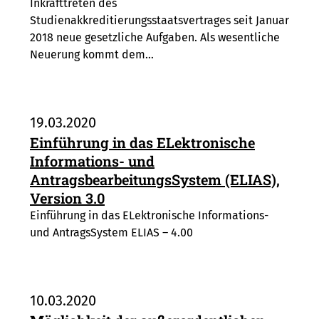
Inkrafttreten des
Studienakkreditierungsstaatsvertrages seit Januar
2018 neue gesetzliche Aufgaben. Als wesentliche
Neuerung kommt dem…
19.03.2020
Einführung in das ELektronische
Informations- und
AntragsbearbeitungsSystem (ELIAS),
Version 3.0
Einführung in das ELektronische Informations-
und AntragsSystem ELIAS – 4.00
10.03.2020