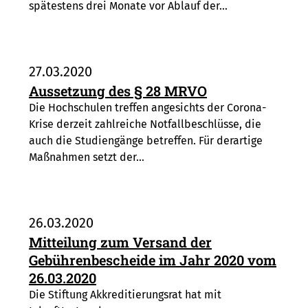
spätestens drei Monate vor Ablauf der…
27.03.2020
Aussetzung des § 28 MRVO
Die Hochschulen treffen angesichts der Corona-
Krise derzeit zahlreiche Notfallbeschlüsse, die
auch die Studiengänge betreffen. Für derartige
Maßnahmen setzt der…
26.03.2020
Mitteilung zum Versand der
Gebührenbescheide im Jahr 2020 vom
26.03.2020
Die Stiftung Akkreditierungsrat hat mit