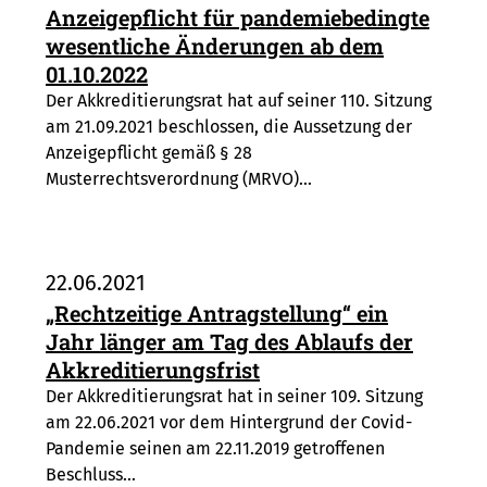
Anzeigepflicht für pandemiebedingte
wesentliche Änderungen ab dem
01.10.2022
Der Akkreditierungsrat hat auf seiner 110. Sitzung
am 21.09.2021 beschlossen, die Aussetzung der
Anzeigepflicht gemäß § 28
Musterrechtsverordnung (MRVO)…
22.06.2021
„Rechtzeitige Antragstellung“ ein
Jahr länger am Tag des Ablaufs der
Akkreditierungsfrist
Der Akkreditierungsrat hat in seiner 109. Sitzung
am 22.06.2021 vor dem Hintergrund der Covid-
Pandemie seinen am 22.11.2019 getroffenen
Beschluss…