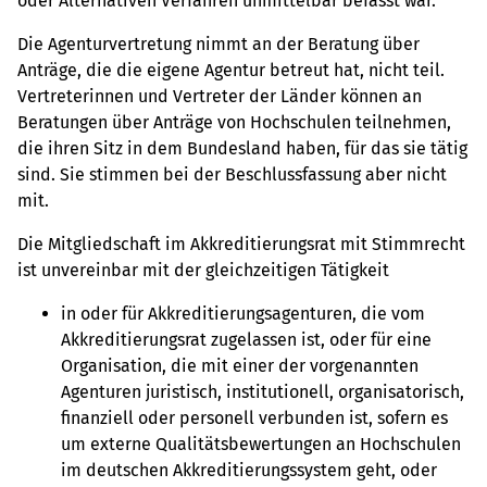
oder Alternativen Verfahren unmittelbar befasst war.
Die Agenturvertretung nimmt an der Beratung über
Anträge, die die eigene Agentur betreut hat, nicht teil.
Vertreterinnen und Vertreter der Länder können an
Beratungen über Anträge von Hochschulen teilnehmen,
die ihren Sitz in dem Bundesland haben, für das sie tätig
sind. Sie stimmen bei der Beschlussfassung aber nicht
mit.
Die Mitgliedschaft im Akkreditierungsrat mit Stimmrecht
ist unvereinbar mit der gleichzeitigen Tätigkeit
in oder für Akkreditierungsagenturen, die vom
Akkreditierungsrat zugelassen ist, oder für eine
Organisation, die mit einer der vorgenannten
Agenturen juristisch, institutionell, organisatorisch,
finanziell oder personell verbunden ist, sofern es
um externe Qualitätsbewertungen an Hochschulen
im deutschen Akkreditierungssystem geht, oder