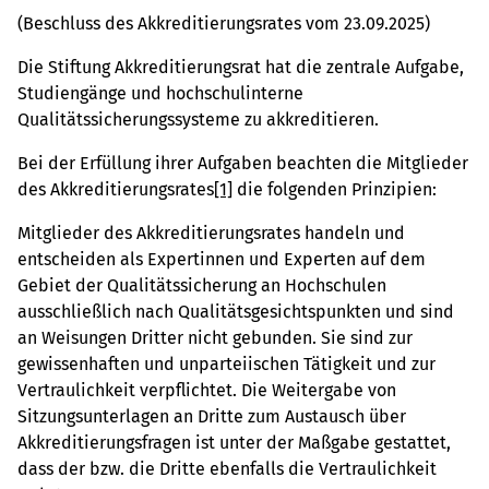
(Beschluss des Akkreditierungsrates vom 23.09.2025)
Die Stiftung Akkreditierungsrat hat die zentrale Aufgabe,
Studiengänge und hochschulinterne
Qualitätssicherungssysteme zu akkreditieren.
Bei der Erfüllung ihrer Aufgaben beachten die Mitglieder
des Akkreditierungsrates
[1]
die folgenden Prinzipien:
Mitglieder des Akkreditierungsrates handeln und
entscheiden als Expertinnen und Experten auf dem
Gebiet der Qualitätssicherung an Hochschulen
ausschließlich nach Qualitätsgesichtspunkten und sind
an Weisungen Dritter nicht gebunden. Sie sind zur
gewissenhaften und unparteiischen Tätigkeit und zur
Vertraulichkeit verpflichtet. Die Weitergabe von
Sitzungsunterlagen an Dritte zum Austausch über
Akkreditierungsfragen ist unter der Maßgabe gestattet,
dass der bzw. die Dritte ebenfalls die Vertraulichkeit