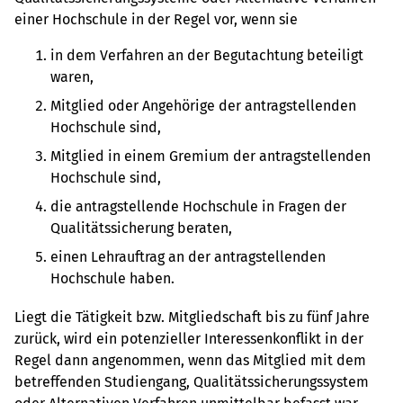
einer Hochschule in der Regel vor, wenn sie
in dem Verfahren an der Begutachtung beteiligt
waren,
Mitglied oder Angehörige der antragstellenden
Hochschule sind,
Mitglied in einem Gremium der antragstellenden
Hochschule sind,
die antragstellende Hochschule in Fragen der
Qualitätssicherung beraten,
einen Lehrauftrag an der antragstellenden
Hochschule haben.
Liegt die Tätigkeit bzw. Mitgliedschaft bis zu fünf Jahre
zurück, wird ein potenzieller Interessenkonflikt in der
Regel dann angenommen, wenn das Mitglied mit dem
betreffenden Studiengang, Qualitätssicherungssystem