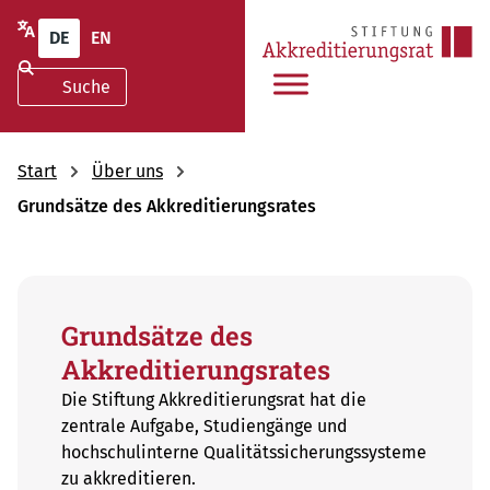
DE
EN
Start
Über uns
Grundsätze des Akkreditierungsrates
Grundsätze des
Akkreditierungsrates
Die Stiftung Akkreditierungsrat hat die
zentrale Aufgabe, Studiengänge und
hochschulinterne Qualitätssicherungssysteme
zu akkreditieren.