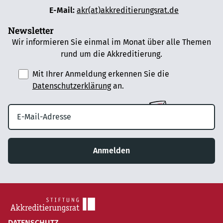
E-Mail:
akr(at)akkreditierungsrat.de
Newsletter
Wir informieren Sie einmal im Monat über alle Themen
rund um die Akkreditierung.
Mit Ihrer Anmeldung erkennen Sie die
Datenschutzerklärung
an.
Anmelden
DATENSCHUTZ