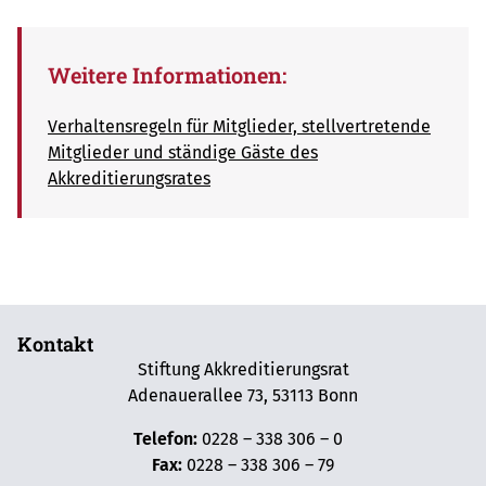
Weitere Informationen:
Verhaltensregeln für Mitglieder, stellvertretende
Mitglieder und ständige Gäste des
Akkreditierungsrates
Kontakt
Stiftung Akkreditierungsrat
Adenauerallee 73, 53113 Bonn
Telefon:
0228 – 338 306 – 0
Fax:
0228 – 338 306 – 79