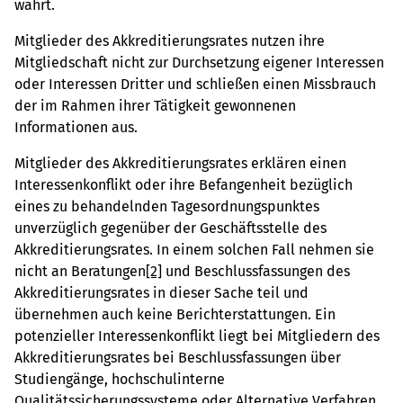
wahrt.
Mitglieder des Akkreditierungsrates nutzen ihre
Mitgliedschaft nicht zur Durchsetzung eigener Interessen
oder Interessen Dritter und schließen einen Missbrauch
der im Rahmen ihrer Tätigkeit gewonnenen
Informationen aus.
Mitglieder des Akkreditierungsrates erklären einen
Interessenkonflikt oder ihre Befangenheit bezüglich
eines zu behandelnden Tagesordnungspunktes
unverzüglich gegenüber der Geschäftsstelle des
Akkreditierungsrates. In einem solchen Fall nehmen sie
nicht an Beratungen
[2]
und Beschlussfassungen des
Akkreditierungsrates in dieser Sache teil und
übernehmen auch keine Berichterstattungen. Ein
potenzieller Interessenkonflikt liegt bei Mitgliedern des
Akkreditierungsrates bei Beschlussfassungen über
Studiengänge, hochschulinterne
Qualitätssicherungssysteme oder Alternative Verfahren