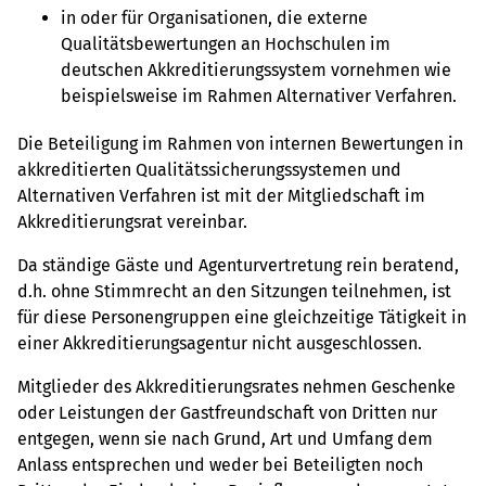
in oder für Organisationen, die externe
Qualitätsbewertungen an Hochschulen im
deutschen Akkreditierungssystem vornehmen wie
beispielsweise im Rahmen Alternativer Verfahren.
Die Beteiligung im Rahmen von internen Bewertungen in
akkreditierten Qualitätssicherungssystemen und
Alternativen Verfahren ist mit der Mitgliedschaft im
Akkreditierungsrat vereinbar.
Da ständige Gäste und Agenturvertretung rein beratend,
d.h. ohne Stimmrecht an den Sitzungen teilnehmen, ist
für diese Personengruppen eine gleichzeitige Tätigkeit in
einer Akkreditierungsagentur nicht ausgeschlossen.
Mitglieder des Akkreditierungsrates nehmen Geschenke
oder Leistungen der Gastfreundschaft von Dritten nur
entgegen, wenn sie nach Grund, Art und Umfang dem
Anlass entsprechen und weder bei Beteiligten noch