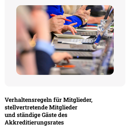
Verhaltensregeln für Mitglieder,
stellvertretende Mitglieder
und ständige Gäste des
Akkreditierungsrates