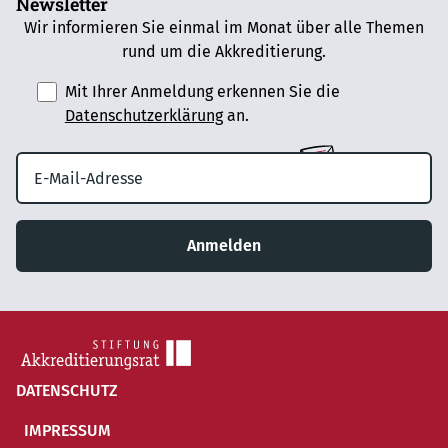
Newsletter
Wir informieren Sie einmal im Monat über alle Themen
rund um die Akkreditierung.
Mit Ihrer Anmeldung erkennen Sie die
Datenschutzerklärung
an.
Anmelden
DATENSCHUTZ
IMPRESSUM