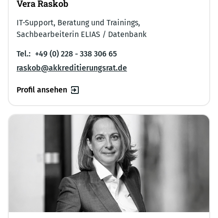
Vera Raskob
IT-Support, Beratung und Trainings,
Sachbearbeiterin ELIAS / Datenbank
Tel.:
+49 (0) 228 - 338 306 65
raskob@akkreditierungsrat.de
Profil ansehen