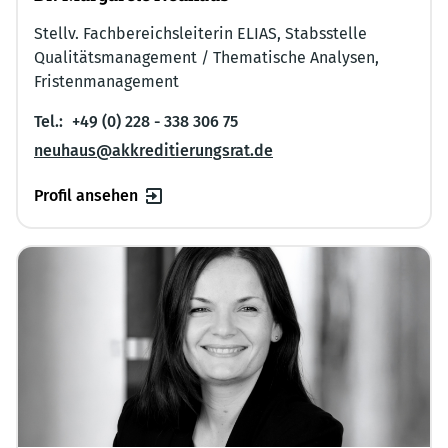
Stellv. Fachbereichsleiterin ELIAS, Stabsstelle
Qualitätsmanagement / Thematische Analysen,
Fristenmanagement
Tel.:
+49 (0) 228 - 338 306 75
neuhaus@akkreditierungsrat.de
Profil ansehen