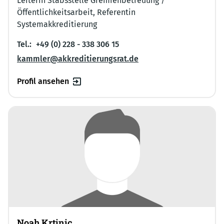
Leiterin Stabsstelle Gremienbetreuung /
Öffentlichkeitsarbeit, Referentin
Systemakkreditierung
Tel.:
+49 (0) 228 - 338 306 15
kammler@akkreditierungsrat.de
Profil ansehen
Noah Krtinic