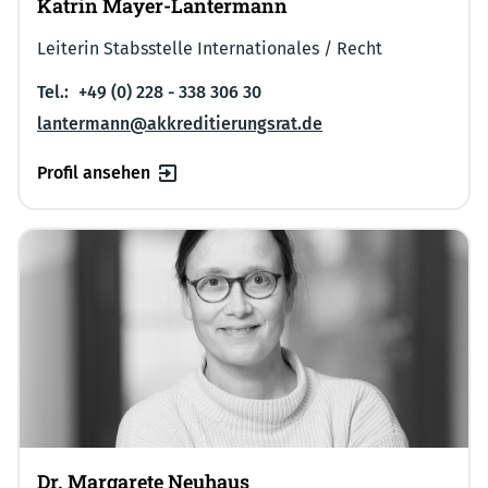
Katrin Mayer-Lantermann
Leiterin Stabsstelle Internationales / Recht
Tel.:
+49 (0) 228 - 338 306 30
lantermann@akkreditierungsrat.de
Profil ansehen
Dr. Margarete Neuhaus