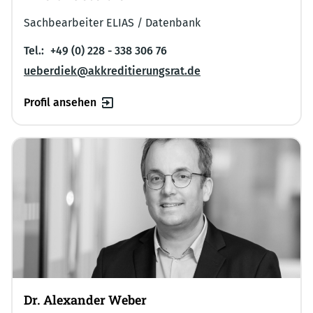
Sachbearbeiter ELIAS / Datenbank
Tel.:
+49 (0) 228 - 338 306 76
ueberdiek@akkreditierungsrat.de
Profil ansehen
Dr. Alexander Weber