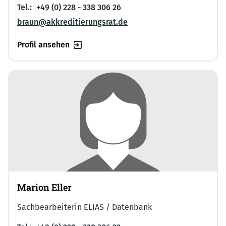
Tel.:
+49 (0) 228 - 338 306 26
braun@akkreditierungsrat.de
Profil ansehen
Marion Eller
Sachbearbeiterin ELIAS / Datenbank