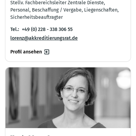
Stellv. Fachbereichsleiter Zentrale Dienste,
Personal, Beschaffung / Vergabe, Liegenschaften,
Sicherheitsbeauftragter
Tel.:
+49 (0) 228 - 338 306 55
lorenz@akkreditierungsrat.de
Profil ansehen