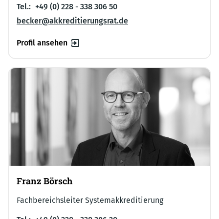
Tel.:
+49 (0) 228 - 338 306 50
becker@akkreditierungsrat.de
Profil ansehen
Franz Börsch
Fachbereichsleiter Systemakkreditierung