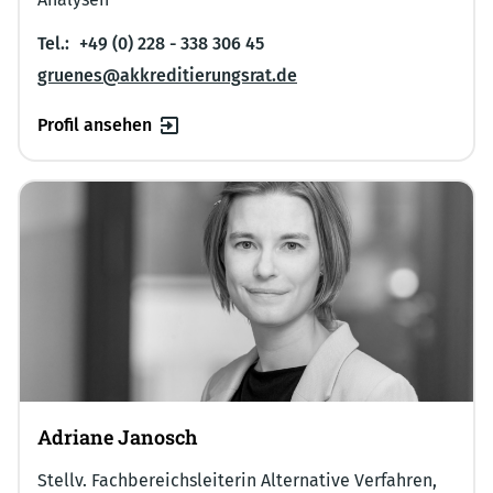
Tel.:
+49 (0) 228 - 338 306 45
gruenes@akkreditierungsrat.de
Profil ansehen
Adriane Janosch
Stellv. Fachbereichsleiterin Alternative Verfahren,