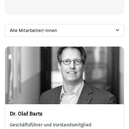
Dr. Olaf Bartz
Geschäftsführer und Vorstandsmitglied