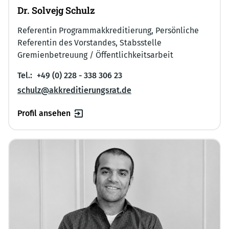
Dr. Solvejg Schulz
Referentin Programmakkreditierung, Persönliche
Referentin des Vorstandes, Stabsstelle
Gremienbetreuung / Öffentlichkeitsarbeit
Tel.:
+49 (0) 228 - 338 306 23
schulz@akkreditierungsrat.de
Profil ansehen