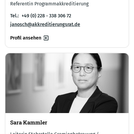
Referentin Programmakkreditierung
Tel.:
+49 (0) 228 - 338 306 72
janosch@akkreditierungsrat.de
Profil ansehen
Sara Kammler