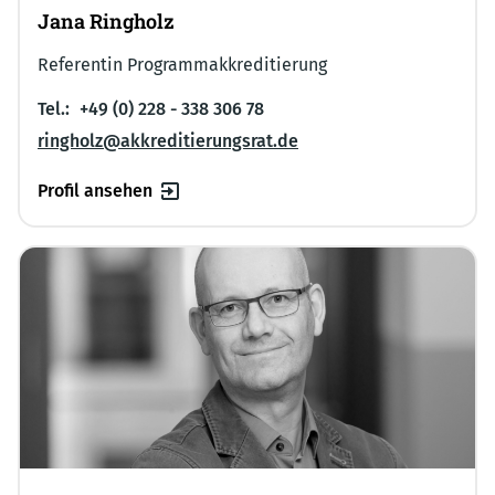
Jana Ringholz
Referentin Programmakkreditierung
Tel.:
+49 (0) 228 - 338 306 78
ringholz@akkreditierungsrat.de
Profil ansehen