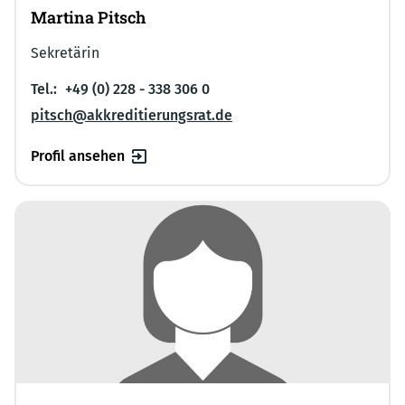
Martina Pitsch
Sekretärin
Tel.:
+49 (0) 228 - 338 306 0
pitsch@akkreditierungsrat.de
Profil ansehen