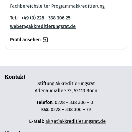
Fachbereichsleiter Programmakkreditierung
Tel.:
+49 (0) 228 - 338 306 25
weber@akkreditierungsrat.de
Profil ansehen
Kontakt
Stiftung Akkreditierungsrat
Adenauerallee 73, 53113 Bonn
Telefon:
0228 – 338 306 – 0
Fax:
0228 – 338 306 – 79
E-Mail:
akr(at)akkreditierungsrat.de