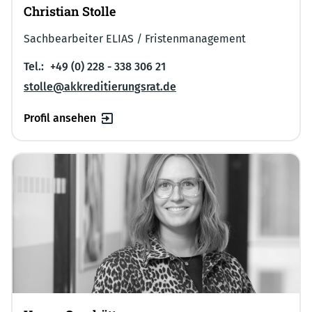
Christian Stolle
Sachbearbeiter ELIAS / Fristenmanagement
Tel.:
+49 (0) 228 - 338 306 21
stolle@akkreditierungsrat.de
Profil ansehen