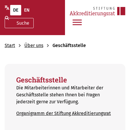
DE
EN
Start
Über uns
Geschäftsstelle
Geschäftsstelle
Die Mitarbeiterinnen und Mitarbeiter der
Geschäftsstelle stehen Ihnen bei Fragen
jederzeit gerne zur Verfügung.
Organigramm der Stiftung Akkreditierungsrat