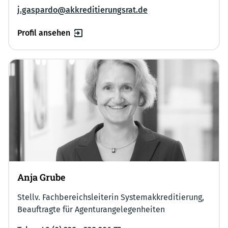
j.gaspardo@akkreditierungsrat.de
Profil ansehen
Anja Grube
Stellv. Fachbereichsleiterin Systemakkreditierung,
Beauftragte für Agenturangelegenheiten