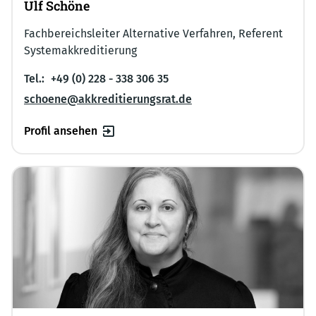
Ulf Schöne
Fachbereichsleiter Alternative Verfahren, Referent
Systemakkreditierung
Tel.:
+49 (0) 228 - 338 306 35
schoene@akkreditierungsrat.de
Profil ansehen