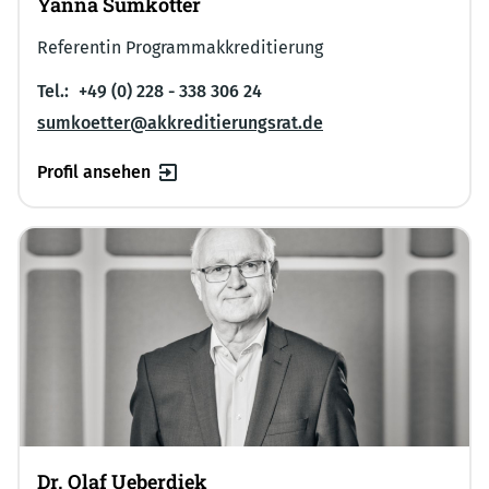
Yanna Sumkötter
Referentin Programmakkreditierung
Tel.:
+49 (0) 228 - 338 306 24
sumkoetter@akkreditierungsrat.de
Profil ansehen
Dr. Olaf Ueberdiek