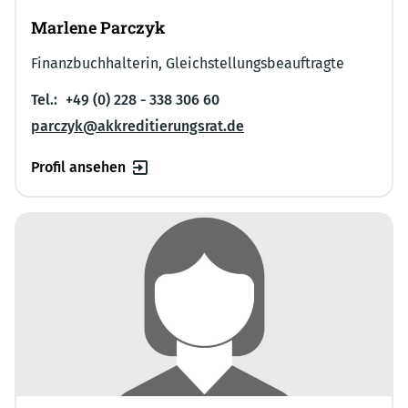
Marlene Parczyk
Finanzbuchhalterin, Gleichstellungsbeauftragte
Tel.:
+49 (0) 228 - 338 306 60
parczyk@akkreditierungsrat.de
Profil ansehen