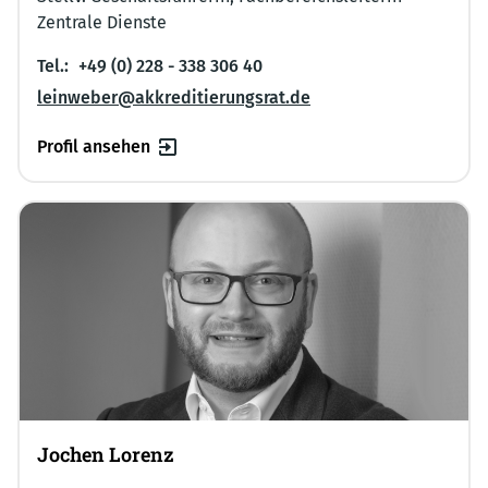
Zentrale Dienste
Tel.:
+49 (0) 228 - 338 306 40
leinweber@akkreditierungsrat.de
Profil ansehen
Jochen Lorenz