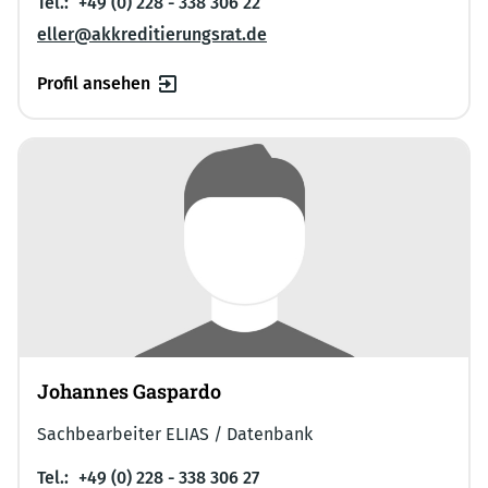
Tel.:
+49 (0) 228 - 338 306 22
eller@akkreditierungsrat.de
Profil ansehen
Johannes Gaspardo
Sachbearbeiter ELIAS / Datenbank
Tel.:
+49 (0) 228 - 338 306 27