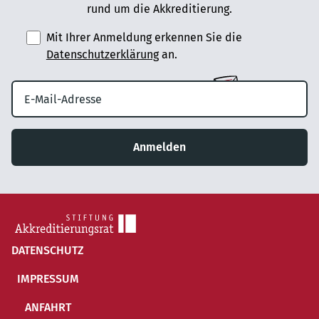
rund um die Akkreditierung.
Mit Ihrer Anmeldung erkennen Sie die
Datenschutzerklärung
an.
Anmelden
DATENSCHUTZ
IMPRESSUM
ANFAHRT