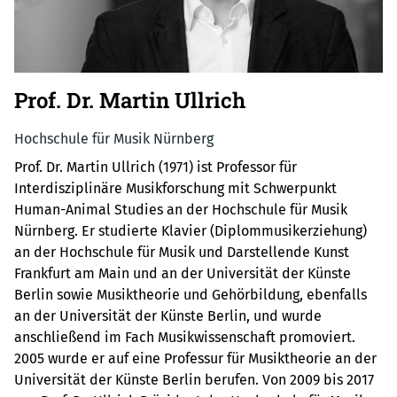
Prof. Dr. Martin Ullrich
Hochschule für Musik Nürnberg
Prof. Dr. Martin Ullrich (1971) ist Professor für
Interdisziplinäre Musikforschung mit Schwerpunkt
Human-Animal Studies an der Hochschule für Musik
Nürnberg. Er studierte Klavier (Diplommusikerziehung)
an der Hochschule für Musik und Darstellende Kunst
Frankfurt am Main und an der Universität der Künste
Berlin sowie Musiktheorie und Gehörbildung, ebenfalls
an der Universität der Künste Berlin, und wurde
anschließend im Fach Musikwissenschaft promoviert.
2005 wurde er auf eine Professur für Musiktheorie an der
Universität der Künste Berlin berufen. Von 2009 bis 2017