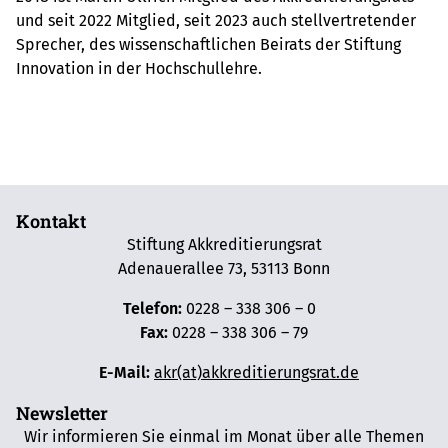
und seit 2022 Mitglied, seit 2023 auch stellvertretender
Sprecher, des wissenschaftlichen Beirats der Stiftung
Innovation in der Hochschullehre.
Kontakt
Stiftung Akkreditierungsrat
Adenauerallee 73, 53113 Bonn
Telefon:
0228 – 338 306 – 0
Fax:
0228 – 338 306 – 79
E-Mail:
akr(at)akkreditierungsrat.de
Newsletter
Wir informieren Sie einmal im Monat über alle Themen