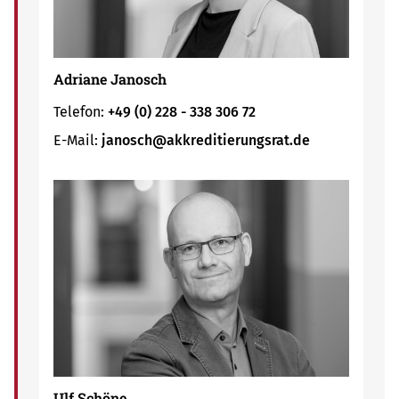
Adriane Janosch
Telefon:
+49 (0) 228 - 338 306 72
E-Mail:
janosch@akkreditierungsrat.de
Ulf Schöne