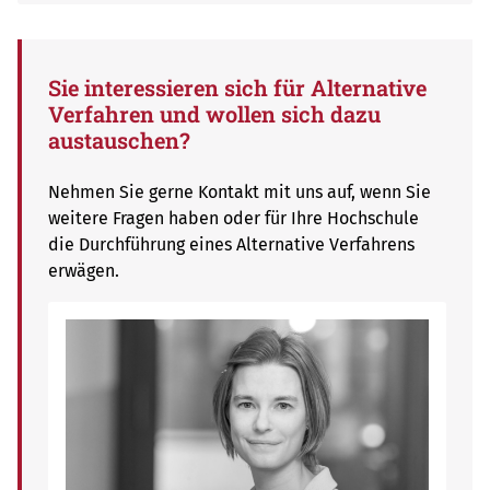
Sie interessieren sich für Alternative
Verfahren und wollen sich dazu
austauschen?
Nehmen Sie gerne Kontakt mit uns auf, wenn Sie
weitere Fragen haben oder für Ihre Hochschule
die Durchführung eines Alternative Verfahrens
erwägen.