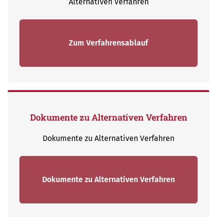
Alternativen Verfahren
Zum Verfahrensablauf
Dokumente zu Alternativen Verfahren
Dokumente zu Alternativen Verfahren
Dokumente zu Alternativen Verfahren