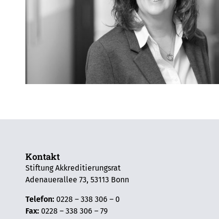
Kontakt
Stiftung Akkreditierungsrat
Adenauerallee 73, 53113 Bonn
Telefon:
0228 – 338 306 – 0
Fax:
0228 – 338 306 – 79