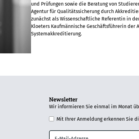
und Prüfungen sowie die Beratung von Studierend
Agentur für Qualitätssicherung durch Akkrediti
zunächst als Wissenschaftliche Referentin in der
Kloeters Kaufmännische Geschäftsführerin der A
Systemakkreditierung.
Newsletter
Wir informieren Sie einmal im Monat üb
Mit Ihrer Anmeldung erkennen Sie d