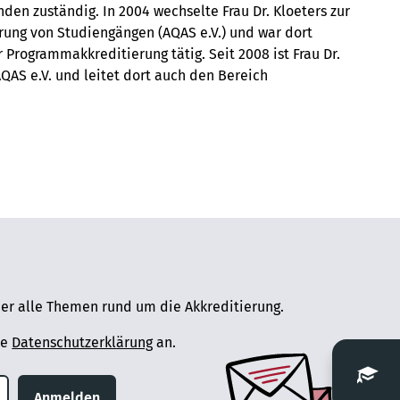
en zuständig. In 2004 wechselte Frau Dr. Kloeters zur
erung von Studiengängen (AQAS e.V.) und war dort
 Programmakkreditierung tätig. Seit 2008 ist Frau Dr.
QAS e.V. und leitet dort auch den Bereich
er alle Themen rund um die Akkreditierung.
ie
Datenschutzerklärung
an.
Anmelden