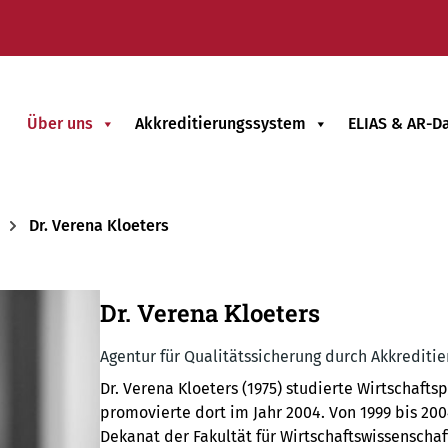
Über uns
Akkreditierungssystem
ELIAS & AR-D
Dr. Verena Kloeters
Dr. Verena Kloeters
Agentur für Qualitätssicherung durch Akkreditie
Dr. Verena Kloeters (1975) studierte Wirtschaft
promovierte dort im Jahr 2004. Von 1999 bis 200
Dekanat der Fakultät für Wirtschaftswissenschaf