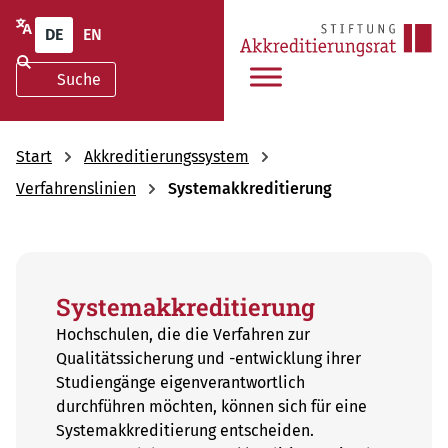
DE
EN
Start
Akkreditierungssystem
Verfahrenslinien
Systemakkreditierung
Systemakkreditierung
Hochschulen, die die Verfahren zur
Qualitätssicherung und -entwicklung ihrer
Studiengänge eigenverantwortlich
durchführen möchten, können sich für eine
Systemakkreditierung entscheiden.