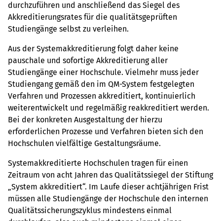
durchzuführen und anschließend das Siegel des
Akkreditierungsrates für die qualitätsgeprüften
Studiengänge selbst zu verleihen.
Aus der Systemakkreditierung folgt daher keine
pauschale und sofortige Akkreditierung aller
Studiengänge einer Hochschule. Vielmehr muss jeder
Studiengang gemäß den im QM-System festgelegten
Verfahren und Prozessen akkreditiert, kontinuierlich
weiterentwickelt und regelmäßig reakkreditiert werden.
Bei der konkreten Ausgestaltung der hierzu
erforderlichen Prozesse und Verfahren bieten sich den
Hochschulen vielfältige Gestaltungsräume.
Systemakkreditierte Hochschulen tragen für einen
Zeitraum von acht Jahren das Qualitätssiegel der Stiftung
„System akkreditiert“. Im Laufe dieser achtjährigen Frist
müssen alle Studiengänge der Hochschule den internen
Qualitätssicherungszyklus mindestens einmal