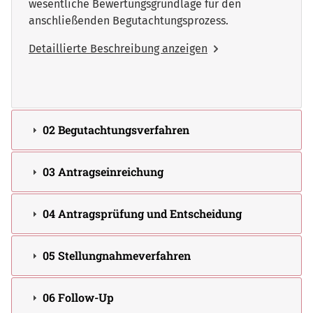
wesentliche Bewertungsgrundlage für den
anschließenden Begutachtungsprozess.
Detaillierte Beschreibung anzeigen
02 Begutachtungsverfahren
03 Antragseinreichung
04 Antragsprüfung und Entscheidung
05 Stellungnahmeverfahren
06 Follow-Up