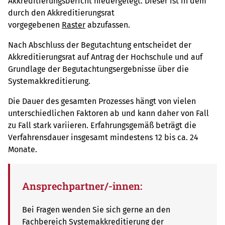
Akkreditierungsbericht niedergelegt. Dieser ist in dem
durch den Akkreditierungsrat
vorgegebenen
Raster
abzufassen.
Nach Abschluss der Begutachtung entscheidet der
Akkreditierungsrat auf Antrag der Hochschule und auf
Grundlage der Begutachtungsergebnisse über die
Systemakkreditierung.
Die Dauer des gesamten Prozesses hängt von vielen
unterschiedlichen Faktoren ab und kann daher von Fall
zu Fall stark variieren. Erfahrungsgemäß beträgt die
Verfahrensdauer insgesamt mindestens 12 bis ca. 24
Monate.
Ansprechpartner/-innen:
Bei Fragen wenden Sie sich gerne an den
Fachbereich Systemakkreditierung der