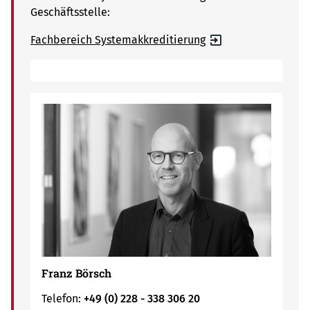
Geschäftsstelle:
Fachbereich Systemakkreditierung
Franz Börsch
Telefon:
+49 (0) 228 - 338 306 20