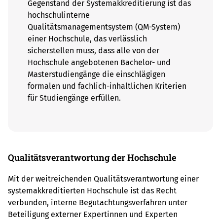
Gegenstand der Systemakkreditierung ist das
hochschulinterne
Qualitätsmanagementsystem (QM-System)
einer Hochschule, das verlässlich
sicherstellen muss, dass alle von der
Hochschule angebotenen Bachelor- und
Masterstudiengänge die einschlägigen
formalen und fachlich-inhaltlichen Kriterien
für Studiengänge erfüllen.
Qualitätsverantwortung der Hochschule
Mit der weitreichenden Qualitätsverantwortung einer
systemakkreditierten Hochschule ist das Recht
verbunden, interne Begutachtungsverfahren unter
Beteiligung externer Expertinnen und Experten