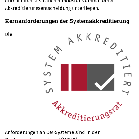
durchlaufen, also auch mindestens einmal einer
Akkreditierungsentscheidung unterliegen.
Kernanforderungen der Systemakkreditierung
Die
Anforderungen an QM-Systeme sind in der