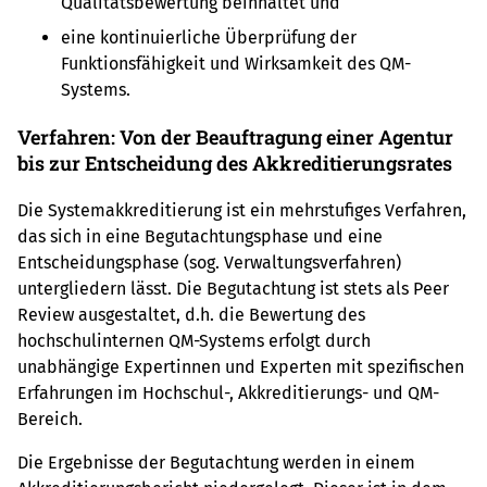
Qualitätsbewertung beinhaltet und
eine kontinuierliche Überprüfung der
Funktionsfähigkeit und Wirksamkeit des QM-
Systems.
Verfahren: Von der Beauftragung einer Agentur
bis zur Entscheidung des Akkreditierungsrates
Die Systemakkreditierung ist ein mehrstufiges Verfahren,
das sich in eine Begutachtungsphase und eine
Entscheidungsphase (sog. Verwaltungsverfahren)
untergliedern lässt. Die Begutachtung ist stets als Peer
Review ausgestaltet, d.h. die Bewertung des
hochschulinternen QM-Systems erfolgt durch
unabhängige Expertinnen und Experten mit spezifischen
Erfahrungen im Hochschul-, Akkreditierungs- und QM-
Bereich.
Die Ergebnisse der Begutachtung werden in einem