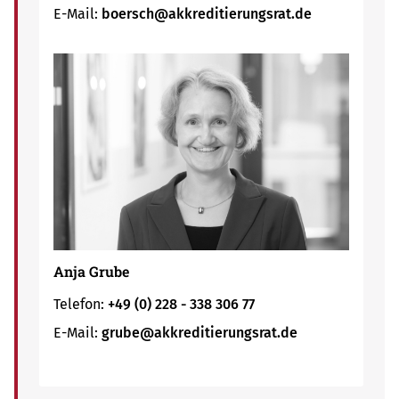
E-Mail:
boersch@akkreditierungsrat.de
Anja Grube
Telefon:
+49 (0) 228 - 338 306 77
E-Mail:
grube@akkreditierungsrat.de