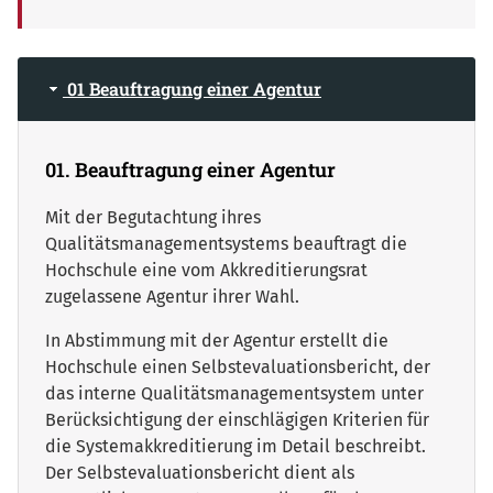
01 Beauftragung einer Agentur
01. Beauftragung einer Agentur
Mit der Begutachtung ihres
Qualitätsmanagementsystems beauftragt die
Hochschule eine vom Akkreditierungsrat
zugelassene Agentur ihrer Wahl.
In Abstimmung mit der Agentur erstellt die
Hochschule einen Selbstevaluationsbericht, der
das interne Qualitätsmanagementsystem unter
Berücksichtigung der einschlägigen Kriterien für
die Systemakkreditierung im Detail beschreibt.
Der Selbstevaluationsbericht dient als