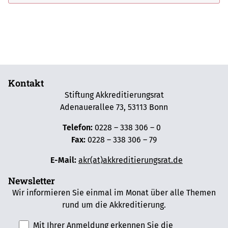
Kontakt
Stiftung Akkreditierungsrat
Adenauerallee 73, 53113 Bonn
Telefon:
0228 – 338 306 – 0
Fax:
0228 – 338 306 – 79
E-Mail:
akr(at)akkreditierungsrat.de
Newsletter
Wir informieren Sie einmal im Monat über alle Themen
rund um die Akkreditierung.
Mit Ihrer Anmeldung erkennen Sie die