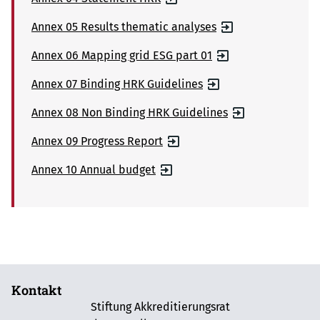
Annex 05 Results thematic analyses
Annex 06 Mapping grid ESG part 01
Annex 07 Binding HRK Guidelines
Annex 08 Non Binding HRK Guidelines
Annex 09 Progress Report
Annex 10 Annual budget
Kontakt
Stiftung Akkreditierungsrat