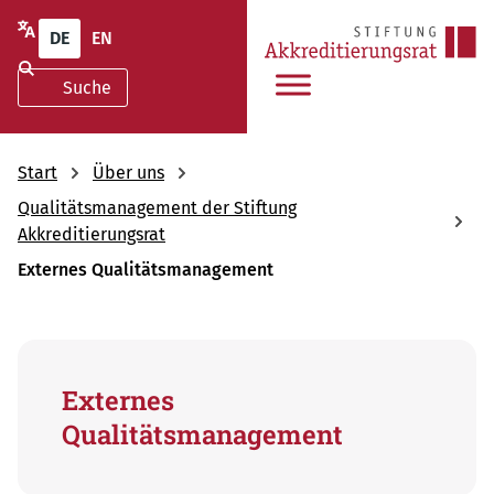
DE
EN
Start
Über uns
Qualitätsmanagement der Stiftung
Akkreditierungsrat
Externes Qualitätsmanagement
Externes
Qualitätsmanagement