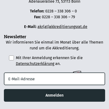
Adenauerallee 73, 53113 Bonn
Telefon:
0228 – 338 306 – 0
Fax:
0228 – 338 306 – 79
E-Mail:
akr(at)akkreditierungsrat.de
Newsletter
Wir informieren Sie einmal im Monat über alle Themen
rund um die Akkreditierung.
Mit Ihrer Anmeldung erkennen Sie die
Datenschutzerklärung
an.
Anmelden