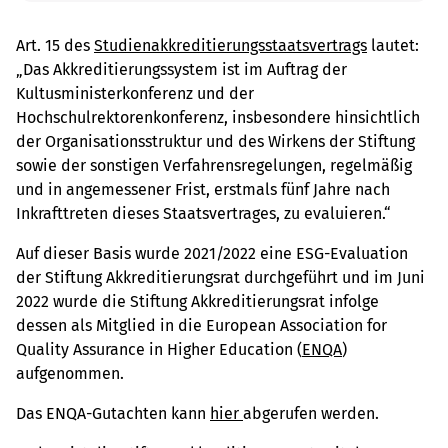
Art. 15 des
Studienakkreditierungsstaatsvertrags
lautet:
„Das Akkreditierungssystem ist im Auftrag der
Kultusministerkonferenz und der
Hochschulrektorenkonferenz, insbesondere hinsichtlich
der Organisationsstruktur und des Wirkens der Stiftung
sowie der sonstigen Verfahrensregelungen, regelmäßig
und in angemessener Frist, erstmals fünf Jahre nach
Inkrafttreten dieses Staatsvertrages, zu evaluieren.“
Auf dieser Basis wurde 2021/2022 eine ESG-Evaluation
der Stiftung Akkreditierungsrat durchgeführt und im Juni
2022 wurde die Stiftung Akkreditierungsrat infolge
dessen als Mitglied in die European Association for
Quality Assurance in Higher Education (
ENQA
)
aufgenommen.
Das ENQA-Gutachten kann
hier
abgerufen werden.