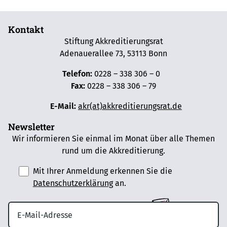
Kontakt
Stiftung Akkreditierungsrat
Adenauerallee 73, 53113 Bonn
Telefon:
0228 – 338 306 – 0
Fax:
0228 – 338 306 – 79
E-Mail:
akr(at)akkreditierungsrat.de
Newsletter
Wir informieren Sie einmal im Monat über alle Themen
rund um die Akkreditierung.
Mit Ihrer Anmeldung erkennen Sie die
Datenschutzerklärung
an.