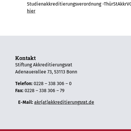
Studienakkreditierungsverordnung -ThürStAkkrV
hier
Kontakt
Stiftung Akkreditierungsrat
Adenauerallee 73, 53113 Bonn
Telefon:
0228 – 338 306 – 0
Fax:
0228 – 338 306 – 79
E-Mail:
akr(at)akkreditierungsrat.de