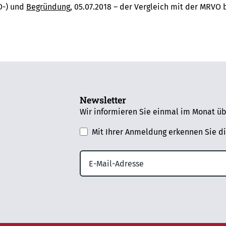
O-) und
Begründung
, 05.07.2018 – der Vergleich mit der MRVO 
Newsletter
Wir informieren Sie einmal im Monat üb
Mit Ihrer Anmeldung erkennen Sie d