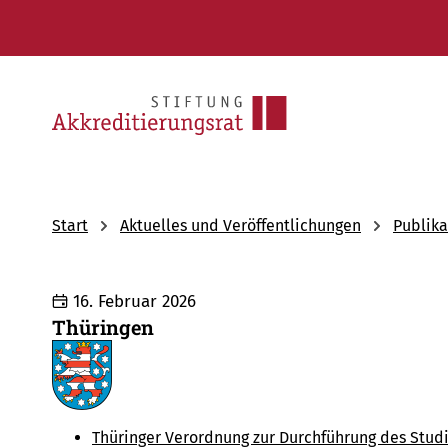
Start
Aktuelles und Veröffentlichungen
Publika
16. Februar 2026
Thüringen
Thüringer Verordnung zur Durchführung des Stud