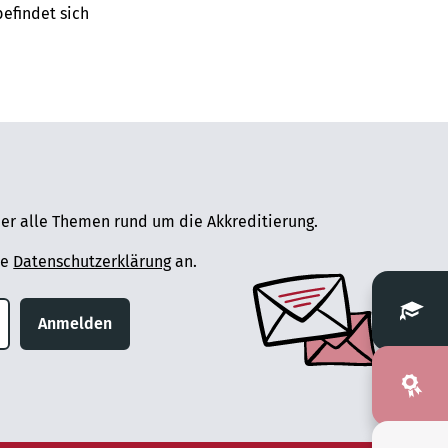
befindet sich
er alle Themen rund um die Akkreditierung.
ie
Datenschutzerklärung
an.
Anmelden