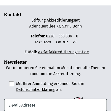
Kontakt
Stiftung Akkreditierungsrat
Adenauerallee 73, 53113 Bonn
Telefon:
0228 – 338 306 – 0
Fax:
0228 – 338 306 – 79
E-Mail:
akr(at)akkreditierungsrat.de
Newsletter
Wir informieren Sie einmal im Monat über alle Themen
rund um die Akkreditierung.
Mit Ihrer Anmeldung erkennen Sie die
Datenschutzerklärung
an.