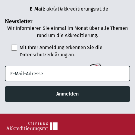
E-Mail:
akr(at)akkreditierungsrat.de
Newsletter
Wir informieren Sie einmal im Monat über alle Themen
rund um die Akkreditierung.
Mit Ihrer Anmeldung erkennen Sie die
Datenschutzerklärung
an.
Anmelden