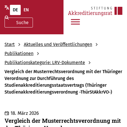
DE
EN
Start
Aktuelles und Veröffentlichungen
Publikationen
Publikationskategorie: LRV-Dokumente
Vergleich der Musterrechtsverordnung mit der Thüringer
Verordnung zur Durchführung des
Studienakkreditierungsstaatsvertrags (Thüringer
Studienakkreditierungsverordnung -ThürStAkkrVO-)
18. März 2026
Vergleich der Musterrechtsverordnung mit