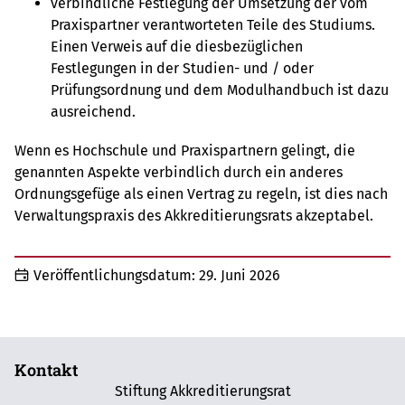
verbindliche Festlegung der Umsetzung der vom
Praxispartner verantworteten Teile des Studiums.
Einen Verweis auf die diesbezüglichen
Festlegungen in der Studien- und / oder
Prüfungsordnung und dem Modulhandbuch ist dazu
ausreichend.
Wenn es Hochschule und Praxispartnern gelingt, die
genannten Aspekte verbindlich durch ein anderes
Ordnungsgefüge als einen Vertrag zu regeln, ist dies nach
Verwaltungspraxis des Akkreditierungsrats akzeptabel.
Veröffentlichungsdatum:
29. Juni 2026
Kontakt
Stiftung Akkreditierungsrat