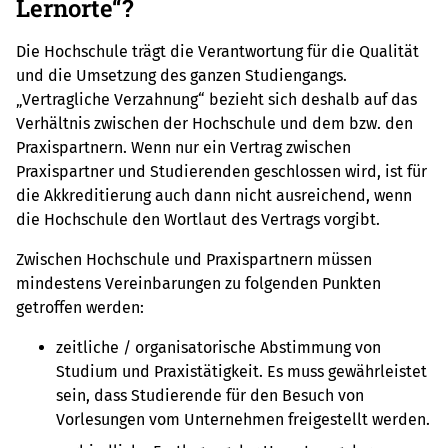
Lernorte“?
Die Hochschule trägt die Verantwortung für die Qualität
und die Umsetzung des ganzen Studiengangs.
„Vertragliche Verzahnung“ bezieht sich deshalb auf das
Verhältnis zwischen der Hochschule und dem bzw. den
Praxispartnern. Wenn nur ein Vertrag zwischen
Praxispartner und Studierenden geschlossen wird, ist für
die Akkreditierung auch dann nicht ausreichend, wenn
die Hochschule den Wortlaut des Vertrags vorgibt.
Zwischen Hochschule und Praxispartnern müssen
mindestens Vereinbarungen zu folgenden Punkten
getroffen werden:
zeitliche / organisatorische Abstimmung von
Studium und Praxistätigkeit. Es muss gewährleistet
sein, dass Studierende für den Besuch von
Vorlesungen vom Unternehmen freigestellt werden.