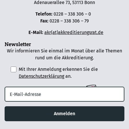
Adenauerallee 73, 53113 Bonn
Telefon:
0228 – 338 306 – 0
Fax:
0228 – 338 306 – 79
E-Mail:
akr(at)akkreditierungsrat.de
Newsletter
Wir informieren Sie einmal im Monat über alle Themen
rund um die Akkreditierung.
Mit Ihrer Anmeldung erkennen Sie die
Datenschutzerklärung
an.
Anmelden