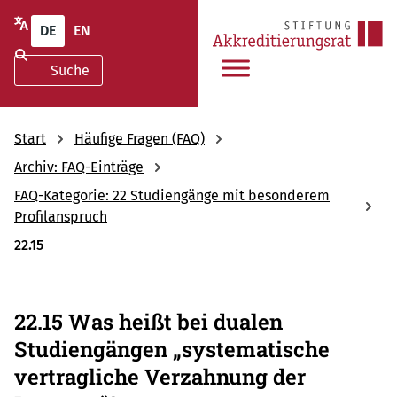
DE
EN
Start
Häufige Fragen (FAQ)
Archiv: FAQ-Einträge
FAQ-Kategorie: 22 Studiengänge mit besonderem
Profilanspruch
22.15
22.15 Was heißt bei dualen
Studiengängen „systematische
vertragliche Verzahnung der