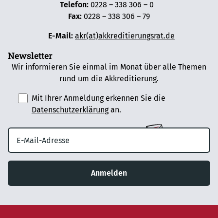
Telefon:
0228 – 338 306 – 0
Fax:
0228 – 338 306 – 79
E-Mail:
akr(at)akkreditierungsrat.de
Newsletter
Wir informieren Sie einmal im Monat über alle Themen
rund um die Akkreditierung.
Mit Ihrer Anmeldung erkennen Sie die
Datenschutzerklärung
an.
Anmelden