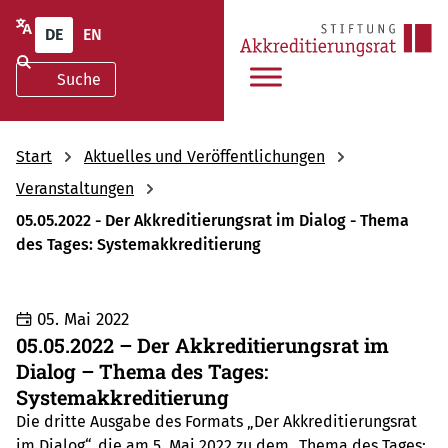
DE
EN
Start
Aktuelles und Veröffentlichungen
Veranstaltungen
05.05.2022 - Der Akkreditierungsrat im Dialog - Thema
des Tages: Systemakkreditierung
05. Mai 2022
05.05.2022 – Der Akkreditierungsrat im
Dialog – Thema des Tages:
Systemakkreditierung
Die dritte Ausgabe des Formats „Der Akkreditierungsrat
im Dialog“, die am 5. Mai 2022 zu dem „Thema des Tages: