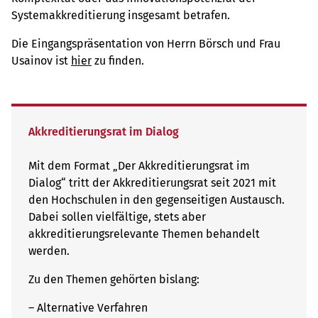
Systemakkreditierung insgesamt betrafen.
Die Eingangspräsentation von Herrn Börsch und Frau
Usainov ist
hier
zu finden.
Akkreditierungsrat im Dialog
Mit dem Format „Der Akkreditierungsrat im
Dialog“ tritt der Akkreditierungsrat seit 2021 mit
den Hochschulen in den gegenseitigen Austausch.
Dabei sollen vielfältige, stets aber
akkreditierungsrelevante Themen behandelt
werden.
Zu den Themen gehörten bislang:
– Alternative Verfahren