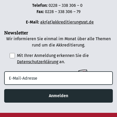
Telefon:
0228 – 338 306 – 0
Fax:
0228 – 338 306 – 79
E-Mail:
akr(at)akkreditierungsrat.de
Newsletter
Wir informieren Sie einmal im Monat über alle Themen
rund um die Akkreditierung.
Mit Ihrer Anmeldung erkennen Sie die
Datenschutzerklärung
an.
Anmelden