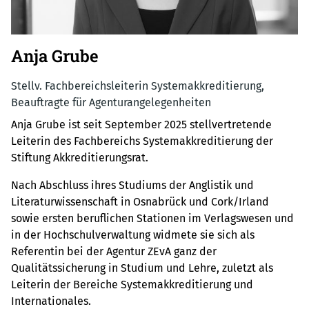
Anja Grube
Stellv. Fachbereichsleiterin Systemakkreditierung,
Beauftragte für Agenturangelegenheiten
Anja Grube ist seit September 2025 stellvertretende
Leiterin des Fachbereichs Systemakkreditierung der
Stiftung Akkreditierungsrat.
Nach Abschluss ihres Studiums der Anglistik und
Literaturwissenschaft in Osnabrück und Cork/Irland
sowie ersten beruflichen Stationen im Verlagswesen und
in der Hochschulverwaltung widmete sie sich als
Referentin bei der Agentur ZEvA ganz der
Qualitätssicherung in Studium und Lehre, zuletzt als
Leiterin der Bereiche Systemakkreditierung und
Internationales.