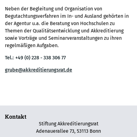
Neben der Begleitung und Organisation von
Begutachtungsverfahren im In- und Ausland gehörten in
der Agentur u.a. die Beratung von Hochschulen zu
Themen der Qualitätsentwicklung und Akkreditierung
sowie Vorträge und Seminarveranstaltungen zu ihren
regelmäßigen Aufgaben.
Tel.:
+49 (0) 228 - 338 306 77
grube@akkreditierungsrat.de
Kontakt
Stiftung Akkreditierungsrat
Adenauerallee 73, 53113 Bonn