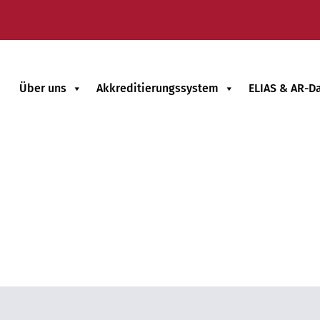
Über uns
Akkreditierungssystem
ELIAS & AR-D