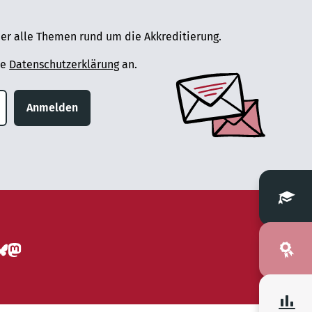
er alle Themen rund um die Akkreditierung.
ie
Datenschutzerklärung
an.
Anmelden