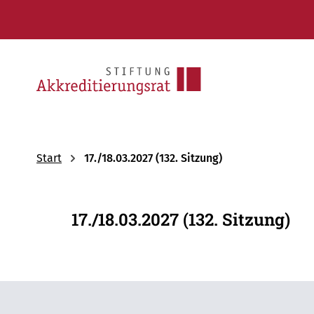
Start
17./18.03.2027 (132. Sitzung)
17./18.03.2027 (132. Sitzung)