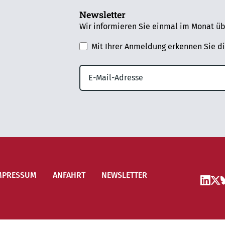
Newsletter
Wir informieren Sie einmal im Monat üb
Mit Ihrer Anmeldung erkennen Sie d
MPRESSUM
ANFAHRT
NEWSLETTER