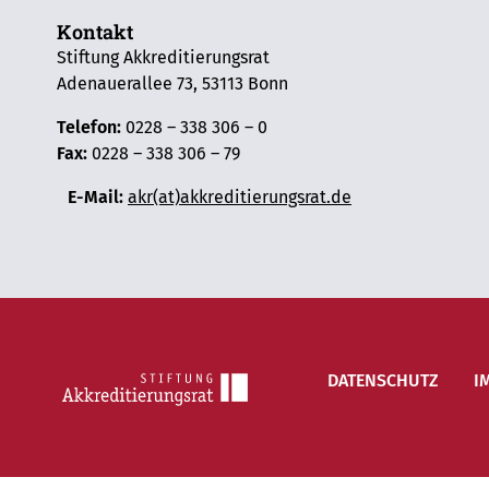
Kontakt
Stiftung Akkreditierungsrat
Adenauerallee 73, 53113 Bonn
Telefon:
0228 – 338 306 – 0
Fax:
0228 – 338 306 – 79
E-Mail:
akr(at)akkreditierungsrat.de
DATENSCHUTZ
I