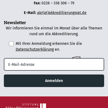
Fax:
0228 – 338 306 – 79
E-Mail:
akr(at)akkreditierungsrat.de
Newsletter
Wir informieren Sie einmal im Monat über alle Themen
rund um die Akkreditierung.
Mit Ihrer Anmeldung erkennen Sie die
Datenschutzerklärung
an.
Anmelden