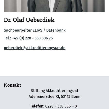
Dr. Olaf Ueberdiek
Sachbearbeiter ELIAS / Datenbank
Tel.:
+49 (0) 228 - 338 306 76
ueberdiek@akkreditierungsrat.de
Kontakt
Stiftung Akkreditierungsrat
Adenauerallee 73, 53113 Bonn
Telefon:
0228 – 338 306 – 0