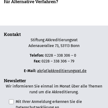
für Alternative Verfahren?
Kontakt
Stiftung Akkreditierungsrat
Adenauerallee 73, 53113 Bonn
Telefon:
0228 – 338 306 – 0
Fax:
0228 – 338 306 – 79
E-Mail:
akr(at)akkreditierungsrat.de
Newsletter
Wir informieren Sie einmal im Monat über alle Themen
rund um die Akkreditierung.
Mit Ihrer Anmeldung erkennen Sie die
Datenschutzerklärung
an.