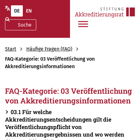
DE
EN
Start
Häufige Fragen (FAQ)
FAQ-Kategorie: 03 Veröffentlichung von
Akkreditierungsinformationen
FAQ-Kategorie: 03 Veröffentlichung
von Akkreditierungsinformationen
03.1 Für welche
Akkreditierungsentscheidungen gilt die
Veröffentlichungspflicht von
Akkreditierungsergebnissen und wo werden