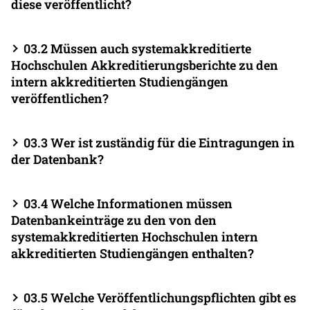
diese veröffentlicht?
03.2 Müssen auch systemakkreditierte
Hochschulen Akkreditierungsberichte zu den
intern akkreditierten Studiengängen
veröffentlichen?
03.3 Wer ist zuständig für die Eintragungen in
der Datenbank?
03.4 Welche Informationen müssen
Datenbankeinträge zu den von den
systemakkreditierten Hochschulen intern
akkreditierten Studiengängen enthalten?
03.5 Welche Veröffentlichungspflichten gibt es