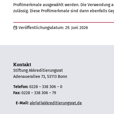
Profilmerkmale ausgewählt werden. Die Verwendung an
zulässig. Diese Profilmerkmale sind dann ebenfalls Ge
Veröffentlichungsdatum:
29. Juni 2026
Kontakt
Stiftung Akkreditierungsrat
Adenauerallee 73, 53113 Bonn
Telefon:
0228 – 338 306 – 0
Fax:
0228 – 338 306 – 79
E-Mail:
akr(at)akkreditierungsrat.de