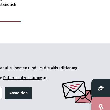
ständlich
er alle Themen rund um die Akkreditierung.
ie
Datenschutzerklärung
an.
Anmelden