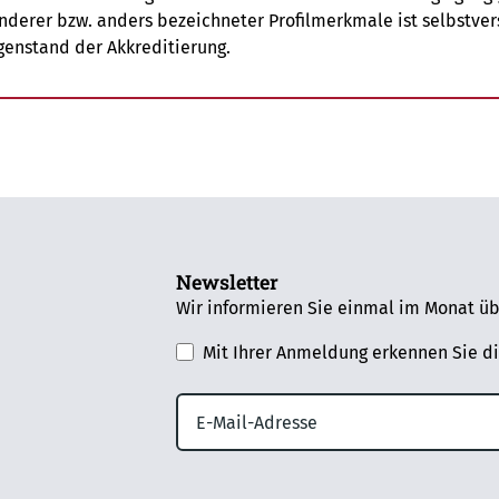
derer bzw. anders bezeichneter Profilmerkmale ist selbstver
genstand der Akkreditierung.
Newsletter
Wir informieren Sie einmal im Monat üb
Mit Ihrer Anmeldung erkennen Sie d