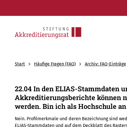
Start
Häufige Fragen (FAQ)
Archiv: FAQ-Einträge
22.04 In den ELIAS-Stammdaten un
Akkreditierungsberichte können 
werden. Bin ich als Hochschule a
Nein. Profilmerkmale und deren Bezeichnung sind weder
ELIAS-Stammdaten und auf dem Deckblatt des Rasters 