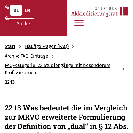
DE
EN
Start
Häufige Fragen (FAQ)
Archiv: FAQ-Einträge
FAQ-Kategorie: 22 Studiengänge mit besonderem
Profilanspruch
22.13
22.13 Was bedeutet die im Vergleich
zur MRVO erweiterte Formulierung
der Definition von „dual“ in § 12 Abs.