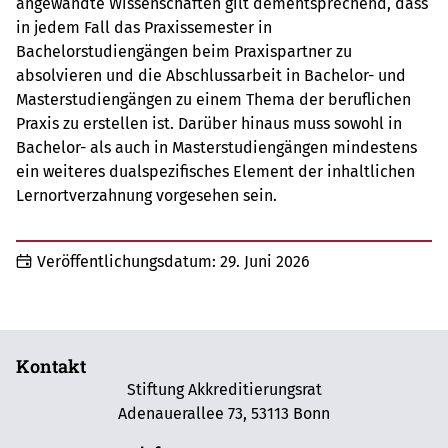
angewandte Wissenschaften gilt dementsprechend, dass
in jedem Fall das Praxissemester in
Bachelorstudiengängen beim Praxispartner zu
absolvieren und die Abschlussarbeit in Bachelor- und
Masterstudiengängen zu einem Thema der beruflichen
Praxis zu erstellen ist. Darüber hinaus muss sowohl in
Bachelor- als auch in Masterstudiengängen mindestens
ein weiteres dualspezifisches Element der inhaltlichen
Lernortverzahnung vorgesehen sein.
Veröffentlichungsdatum:
29. Juni 2026
Kontakt
Stiftung Akkreditierungsrat
Adenauerallee 73, 53113 Bonn