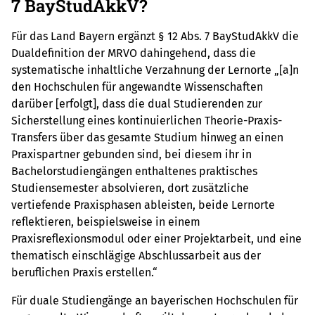
7 BayStudAkkV?
Für das Land Bayern ergänzt § 12 Abs. 7 BayStudAkkV die
Dualdefinition der MRVO dahingehend, dass die
systematische inhaltliche Verzahnung der Lernorte „[a]n
den Hochschulen für angewandte Wissenschaften
darüber [erfolgt], dass die dual Studierenden zur
Sicherstellung eines kontinuierlichen Theorie-Praxis-
Transfers über das gesamte Studium hinweg an einen
Praxispartner gebunden sind, bei diesem ihr in
Bachelorstudiengängen enthaltenes praktisches
Studiensemester absolvieren, dort zusätzliche
vertiefende Praxisphasen ableisten, beide Lernorte
reflektieren, beispielsweise in einem
Praxisreflexionsmodul oder einer Projektarbeit, und eine
thematisch einschlägige Abschlussarbeit aus der
beruflichen Praxis erstellen.“
Für duale Studiengänge an bayerischen Hochschulen für