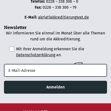
Telefon:
0228 – 338 306 – 0
Fax:
0228 – 338 306 – 79
E-Mail:
akr(at)akkreditierungsrat.de
Newsletter
Wir informieren Sie einmal im Monat über alle Themen
rund um die Akkreditierung.
Mit Ihrer Anmeldung erkennen Sie die
Datenschutzerklärung
an.
Anmelden