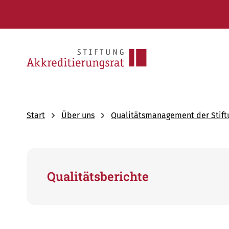
Start
Über uns
Qualitätsmanagement der Stiftu
Qualitätsberichte