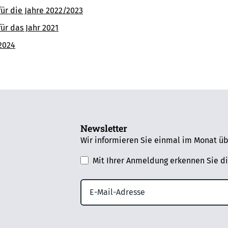
für die Jahre 2022/2023
für das Jahr 2021
 2024
Newsletter
Wir informieren Sie einmal im Monat üb
Mit Ihrer Anmeldung erkennen Sie d