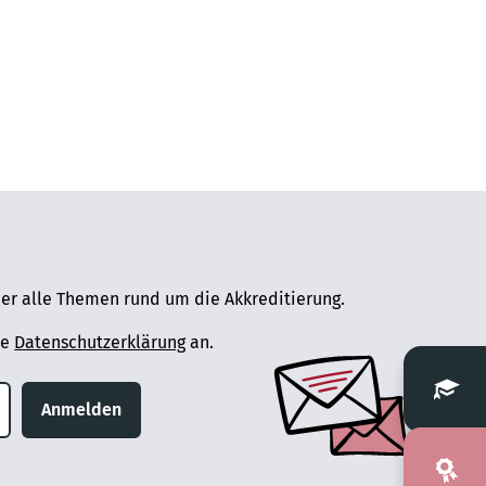
er alle Themen rund um die Akkreditierung.
ie
Datenschutzerklärung
an.
Anmelden