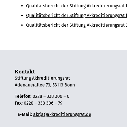
Qualitätsbericht der Stiftung Akkreditierungsrat 
Qualitätsbericht der Stiftung Akkreditierungsrat 
Qualitätsbericht der Stiftung Akkreditierungsrat
Kontakt
Stiftung Akkreditierungsrat
Adenauerallee 73, 53113 Bonn
Telefon:
0228 – 338 306 – 0
Fax:
0228 – 338 306 – 79
E-Mail:
akr(at)akkreditierungsrat.de