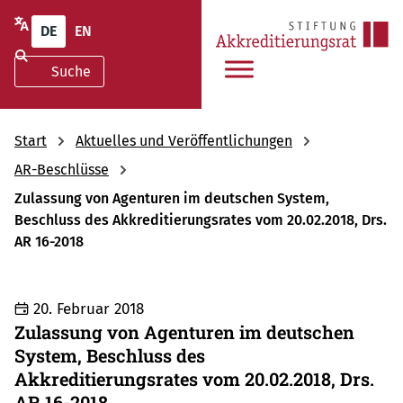
DE
EN
Start
Aktuelles und Veröffentlichungen
AR-Beschlüsse
Zulassung von Agenturen im deutschen System,
Beschluss des Akkreditierungsrates vom 20.02.2018, Drs.
AR 16-2018
20. Februar 2018
Zulassung von Agenturen im deutschen
System, Beschluss des
Akkreditierungsrates vom 20.02.2018, Drs.
AR 16-2018