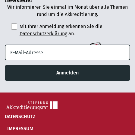
Newsletter
Wir informieren Sie einmal im Monat über alle Themen
rund um die Akkreditierung.
Mit Ihrer Anmeldung erkennen Sie die
Datenschutzerklärung
an.
Anmelden
DATENSCHUTZ
IMPRESSUM