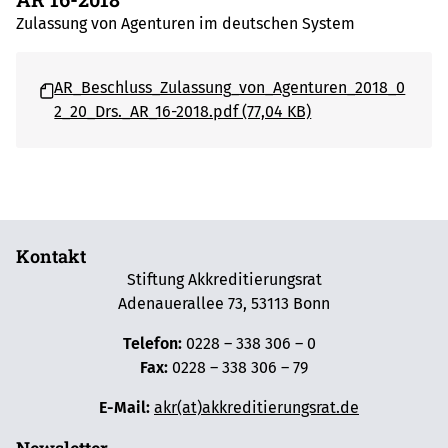
Zulassung von Agenturen im deutschen System
AR_Beschluss_Zulassung_von_Agenturen_2018_0
2_20_Drs._AR_16-2018.pdf (77,04 KB)
Kontakt
Stiftung Akkreditierungsrat
Adenauerallee 73, 53113 Bonn
Telefon:
0228 – 338 306 – 0
Fax:
0228 – 338 306 – 79
E-Mail:
akr(at)akkreditierungsrat.de