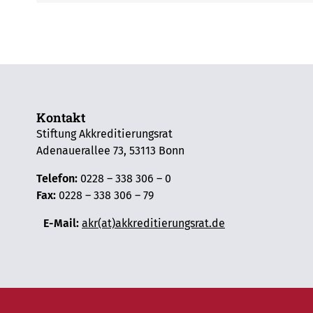
Kontakt
Stiftung Akkreditierungsrat
Adenauerallee 73, 53113 Bonn
Telefon:
0228 – 338 306 – 0
Fax:
0228 – 338 306 – 79
E-Mail:
akr(at)akkreditierungsrat.de