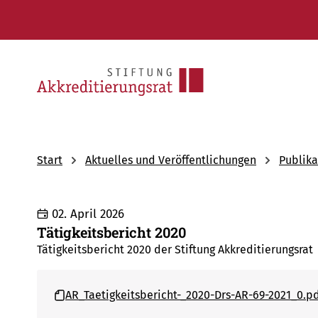
Start
Aktuelles und Veröffentlichungen
Publika
02. April 2026
Tätigkeitsbericht 2020
Tätigkeitsbericht 2020 der Stiftung Akkreditierungsrat
AR_Taetigkeitsbericht-_2020-Drs-AR-69-2021_0.pd