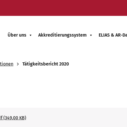
Über uns
Akkreditierungssystem
ELIAS & AR-D
tionen
Tätigkeitsbericht 2020
f (349,00 KB)