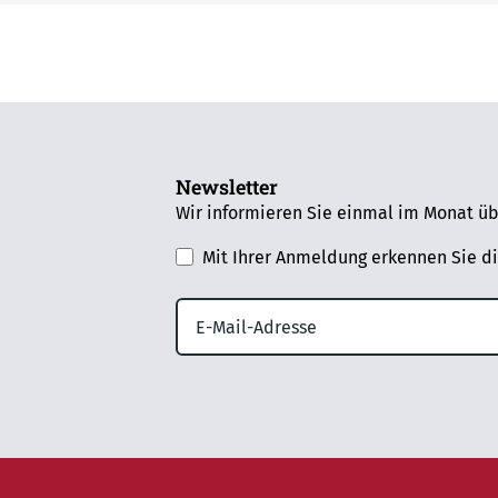
Newsletter
Wir informieren Sie einmal im Monat üb
Mit Ihrer Anmeldung erkennen Sie d