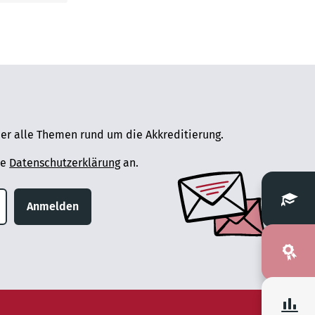
er alle Themen rund um die Akkreditierung.
ie
Datenschutzerklärung
an.
Anmelden