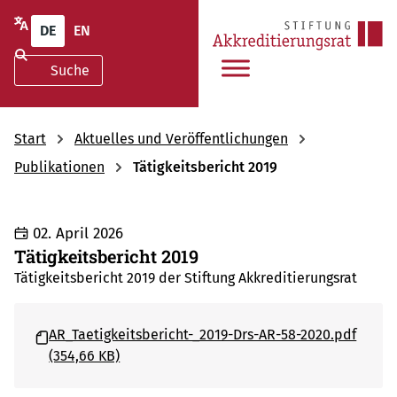
DE
EN
Start
Aktuelles und Veröffentlichungen
Publikationen
Tätigkeitsbericht 2019
02. April 2026
Tätigkeitsbericht 2019
Tätigkeitsbericht 2019 der Stiftung Akkreditierungsrat
AR_Taetigkeitsbericht-_2019-Drs-AR-58-2020.pdf
(354,66 KB)