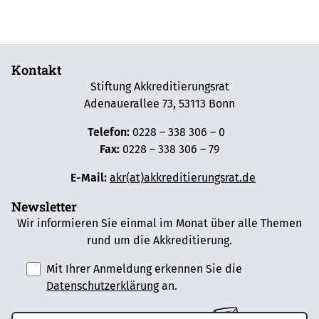
Kontakt
Stiftung Akkreditierungsrat
Adenauerallee 73, 53113 Bonn
Telefon:
0228 – 338 306 – 0
Fax:
0228 – 338 306 – 79
E-Mail:
akr(at)akkreditierungsrat.de
Newsletter
Wir informieren Sie einmal im Monat über alle Themen
rund um die Akkreditierung.
Mit Ihrer Anmeldung erkennen Sie die
Datenschutzerklärung
an.