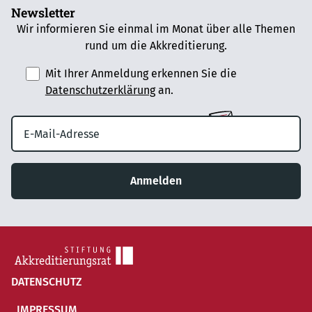
Newsletter
Wir informieren Sie einmal im Monat über alle Themen
rund um die Akkreditierung.
Mit Ihrer Anmeldung erkennen Sie die
Datenschutzerklärung
an.
Anmelden
DATENSCHUTZ
IMPRESSUM