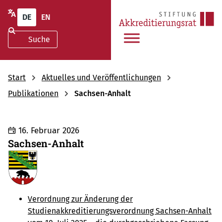
DE
EN
Start
Aktuelles und Veröffentlichungen
Publikationen
Sachsen-Anhalt
16. Februar 2026
Sachsen-Anhalt
Verordnung zur Änderung der
Studienakkreditierungsverordnung Sachsen-Anhalt