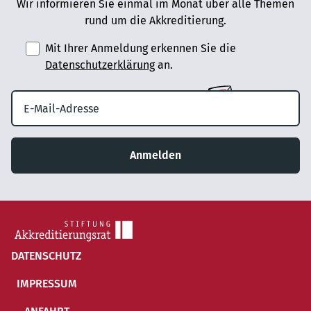
Wir informieren Sie einmal im Monat über alle Themen
rund um die Akkreditierung.
Mit Ihrer Anmeldung erkennen Sie die
Datenschutzerklärung
an.
Anmelden
DATENSCHUTZ
IMPRESSUM