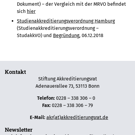
Dokument) – d
er Vergleich mit der MRVO befindet
sich
hier
Studienakkreditierungsverordnung Hamburg
(Studienakkreditierungsverordnung –
StudakkVO) und
Begründung
, 06.12.2018
Kontakt
Stiftung Akkreditierungsrat
Adenauerallee 73, 53113 Bonn
Telefon:
0228 – 338 306 – 0
Fax:
0228 – 338 306 – 79
E-Mail:
akr(at)akkreditierungsrat.de
Newsletter