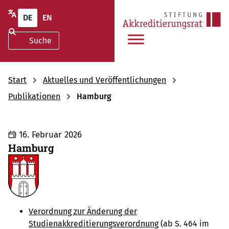
DE
EN
Start
Aktuelles und Veröffentlichungen
Publikationen
Hamburg
16. Februar 2026
Hamburg
Verordnung zur Änderung der
Studienakkreditierungsverordnung
(ab S. 464 im