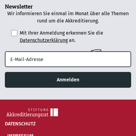
Newsletter
Wir informieren Sie einmal im Monat über alle Themen
rund um die Akkreditierung.
Mit Ihrer Anmeldung erkennen Sie die
Datenschutzerklärung
an.
Anmelden
DATENSCHUTZ
IMPRESSUM