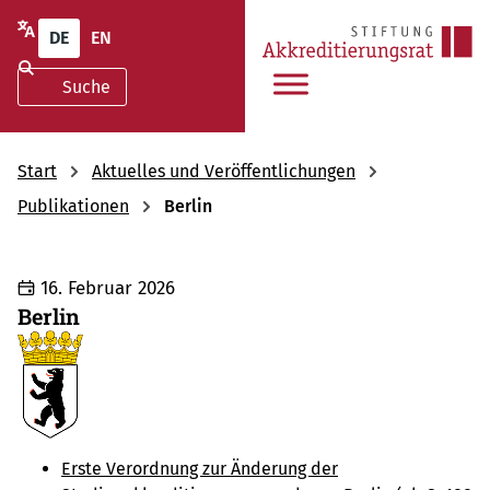
DE
EN
Start
Aktuelles und Veröffentlichungen
Publikationen
Berlin
16. Februar 2026
Berlin
Erste Verordnung zur Änderung der