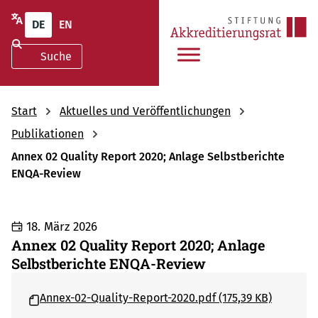
DE
EN
Start
Aktuelles und Veröffentlichungen
Publikationen
Annex 02 Quality Report 2020; Anlage Selbstberichte
ENQA-Review
18. März 2026
Annex 02 Quality Report 2020; Anlage
Selbstberichte ENQA-Review
Annex-02-Quality-Report-2020.pdf (175,39 KB)