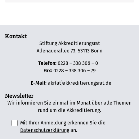
Kontakt
Stiftung Akkreditierungsrat
Adenauerallee 73, 53113 Bonn
Telefon:
0228 – 338 306 – 0
Fax:
0228 – 338 306 – 79
E-Mail:
akr(at)akkreditierungsrat.de
Newsletter
Wir informieren Sie einmal im Monat über alle Themen
rund um die Akkreditierung.
Mit Ihrer Anmeldung erkennen Sie die
Datenschutzerklärung
an.