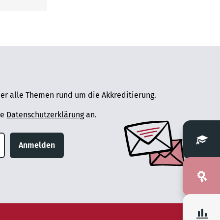
er alle Themen rund um die Akkreditierung.
ie
Datenschutzerklärung
an.
Anmelden