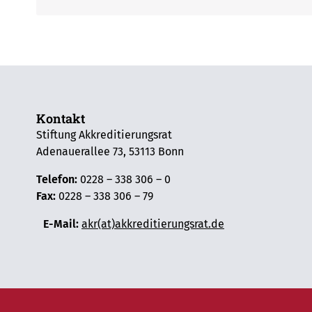
Kontakt
Stiftung Akkreditierungsrat
Adenauerallee 73, 53113 Bonn
Telefon:
0228 – 338 306 – 0
Fax:
0228 – 338 306 – 79
E-Mail:
akr(at)akkreditierungsrat.de