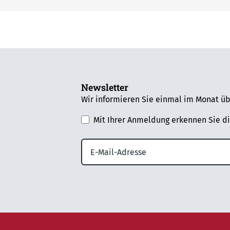
Newsletter
Wir informieren Sie einmal im Monat üb
Mit Ihrer Anmeldung erkennen Sie d