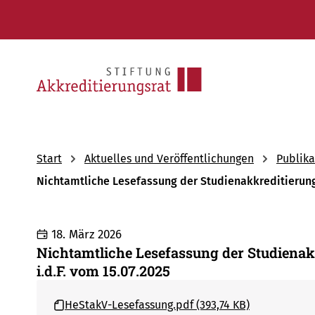
Start
Aktuelles und Veröffentlichungen
Publika
Nichtamtliche Lesefassung der Studienakkreditierung
18. März 2026
Nichtamtliche Lesefassung der Studiena
i.d.F. vom 15.07.2025
HeStakV-Lesefassung.pdf (393,74 KB)