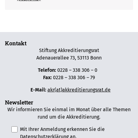
Kontakt
Stiftung Akkreditierungsrat
Adenauerallee 73, 53113 Bonn
Telefon:
0228 – 338 306 – 0
Fax:
0228 – 338 306 – 79
E-Mail:
akr(at)akkreditierungsrat.de
Newsletter
Wir informieren Sie einmal im Monat über alle Themen
rund um die Akkreditierung.
Mit Ihrer Anmeldung erkennen Sie die
Datenschutzerklärung
an.