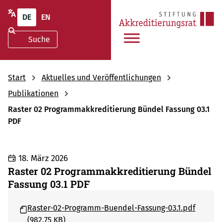
DE
EN
Start
Aktuelles und Veröffentlichungen
Publikationen
Raster 02 Programmakkreditierung Bündel Fassung 03.1
PDF
18. März 2026
Raster 02 Programmakkreditierung Bündel
Fassung 03.1 PDF
Raster-02-Programm-Buendel-Fassung-03.1.pdf
(982,75 KB)