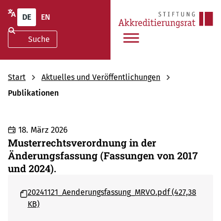
DE
EN
Start
Aktuelles und Veröffentlichungen
Publikationen
18. März 2026
Musterrechtsverordnung in der
Änderungsfassung (Fassungen von 2017
und 2024).
20241121_Aenderungsfassung_MRVO.pdf (427,38
KB)