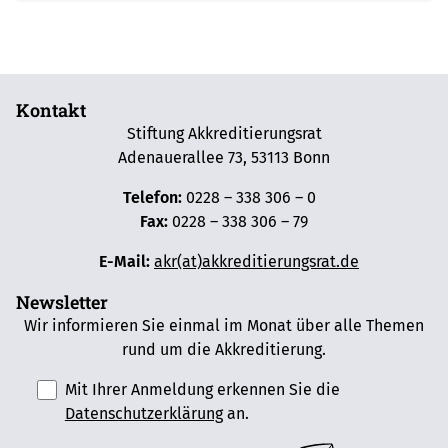
Kontakt
Stiftung Akkreditierungsrat
Adenauerallee 73, 53113 Bonn
Telefon:
0228 – 338 306 – 0
Fax:
0228 – 338 306 – 79
E-Mail:
akr(at)akkreditierungsrat.de
Newsletter
Wir informieren Sie einmal im Monat über alle Themen
rund um die Akkreditierung.
Mit Ihrer Anmeldung erkennen Sie die
Datenschutzerklärung
an.