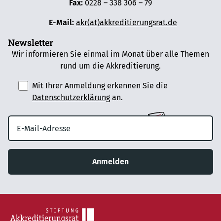
Fax:
0228 – 338 306 – 79
E-Mail:
akr(at)akkreditierungsrat.de
Newsletter
Wir informieren Sie einmal im Monat über alle Themen
rund um die Akkreditierung.
Mit Ihrer Anmeldung erkennen Sie die
Datenschutzerklärung
an.
Anmelden