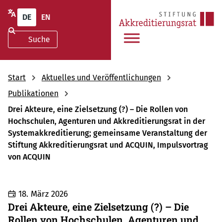
DE
EN
Start
Aktuelles und Veröffentlichungen
Publikationen
Drei Akteure, eine Zielsetzung (?) – Die Rollen von
Hochschulen, Agenturen und Akkreditierungsrat in der
Systemakkreditierung; gemeinsame Veranstaltung der
Stiftung Akkreditierungsrat und ACQUIN, Impulsvortrag
von ACQUIN
18. März 2026
Drei Akteure, eine Zielsetzung (?) – Die
Rollen von Hochschulen, Agenturen und