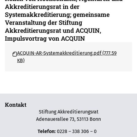
Akkreditierungsrat in der
Systemakkreditierung; gemeinsame
Veranstaltung der Stiftung
Akkreditierungsrat und ACQUIN,
Impulsvortrag von ACQUIN
ACQUIN-AR-Systemakkreditierung.pdf (777,59
KB)
Kontakt
Stiftung Akkreditierungsrat
Adenauerallee 73, 53113 Bonn
Telefon:
0228 – 338 306 – 0