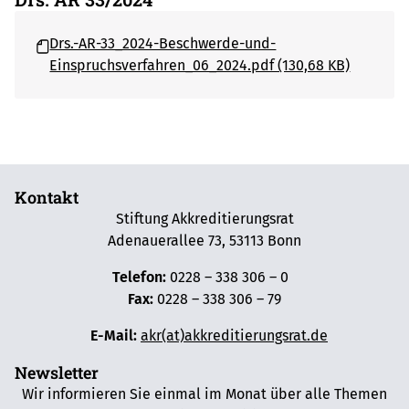
Drs.-AR-33_2024-Beschwerde-und-
Einspruchsverfahren_06_2024.pdf (130,68 KB)
Kontakt
Stiftung Akkreditierungsrat
Adenauerallee 73, 53113 Bonn
Telefon:
0228 – 338 306 – 0
Fax:
0228 – 338 306 – 79
E-Mail:
akr(at)akkreditierungsrat.de
Newsletter
Wir informieren Sie einmal im Monat über alle Themen