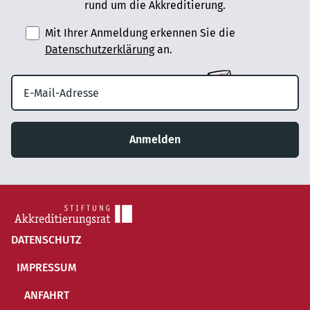
rund um die Akkreditierung.
Mit Ihrer Anmeldung erkennen Sie die
Datenschutzerklärung
an.
Anmelden
DATENSCHUTZ
IMPRESSUM
ANFAHRT