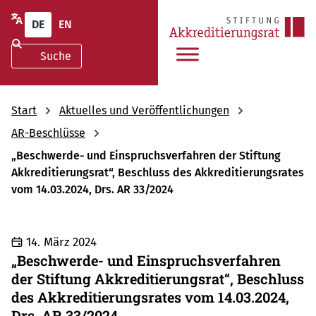
DE
EN
Start
Aktuelles und Veröffentlichungen
AR-Beschlüsse
„Beschwerde- und Einspruchsverfahren der Stiftung
Akkreditierungsrat“, Beschluss des Akkreditierungsrates
vom 14.03.2024, Drs. AR 33/2024
14. März 2024
„Beschwerde- und Einspruchsverfahren
der Stiftung Akkreditierungsrat“, Beschluss
des Akkreditierungsrates vom 14.03.2024,
Drs. AR 33/2024