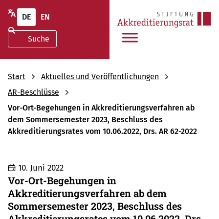
DE
EN
Start
Aktuelles und Veröffentlichungen
AR-Beschlüsse
Vor-Ort-Begehungen in Akkreditierungsverfahren ab
dem Sommersemester 2023, Beschluss des
Akkreditierungsrates vom 10.06.2022, Drs. AR 62-2022
10. Juni 2022
Vor-Ort-Begehungen in
Akkreditierungsverfahren ab dem
Sommersemester 2023, Beschluss des
Akkreditierungsrates vom 10.06.2022, Drs.