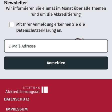
Newsletter
Wir informieren Sie einmal im Monat über alle Themen
rund um die Akkreditierung.
Mit Ihrer Anmeldung erkennen Sie die
Datenschutzerklärung
an.
Anmelden
DATENSCHUTZ
IMPRESSUM