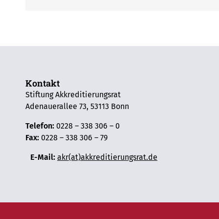
Kontakt
Stiftung Akkreditierungsrat
Adenauerallee 73, 53113 Bonn
Telefon:
0228 – 338 306 – 0
Fax:
0228 – 338 306 – 79
E-Mail:
akr(at)akkreditierungsrat.de