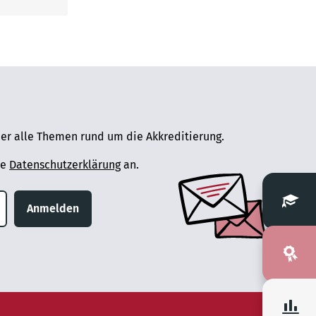
er alle Themen rund um die Akkreditierung.
ie
Datenschutzerklärung
an.
Anmelden