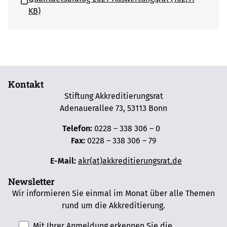
KB)
Kontakt
Stiftung Akkreditierungsrat
Adenauerallee 73, 53113 Bonn
Telefon:
0228 – 338 306 – 0
Fax:
0228 – 338 306 – 79
E-Mail:
akr(at)akkreditierungsrat.de
Newsletter
Wir informieren Sie einmal im Monat über alle Themen
rund um die Akkreditierung.
Mit Ihrer Anmeldung erkennen Sie die