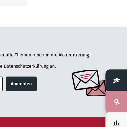
er alle Themen rund um die Akkreditierung.
ie
Datenschutzerklärung
an.
Anmelden