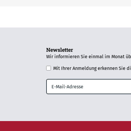
Newsletter
Wir informieren Sie einmal im Monat üb
Mit Ihrer Anmeldung erkennen Sie d