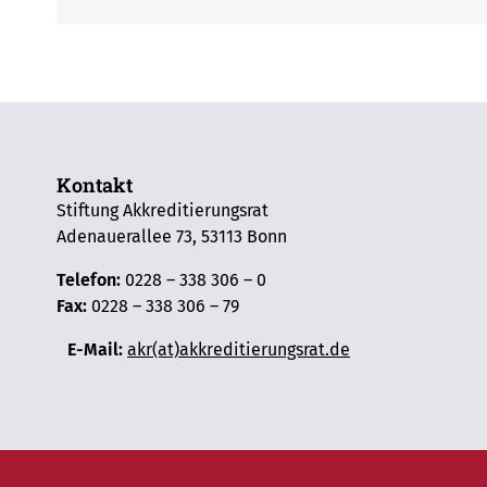
Kontakt
Stiftung Akkreditierungsrat
Adenauerallee 73, 53113 Bonn
Telefon:
0228 – 338 306 – 0
Fax:
0228 – 338 306 – 79
E-Mail:
akr(at)akkreditierungsrat.de