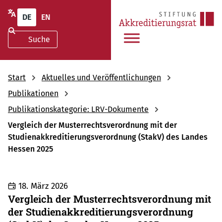
DE
EN
Start
Aktuelles und Veröffentlichungen
Publikationen
Publikationskategorie: LRV-Dokumente
Vergleich der Musterrechtsverordnung mit der
Studienakkreditierungsverordnung (StakV) des Landes
Hessen 2025
18. März 2026
Vergleich der Musterrechtsverordnung mit
der Studienakkreditierungsverordnung