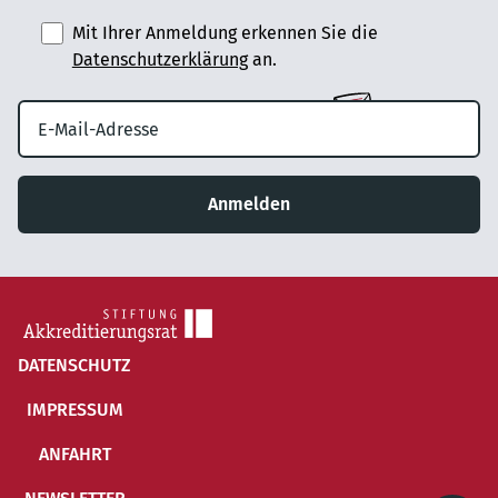
Mit Ihrer Anmeldung erkennen Sie die
Datenschutzerklärung
an.
Anmelden
DATENSCHUTZ
IMPRESSUM
ANFAHRT