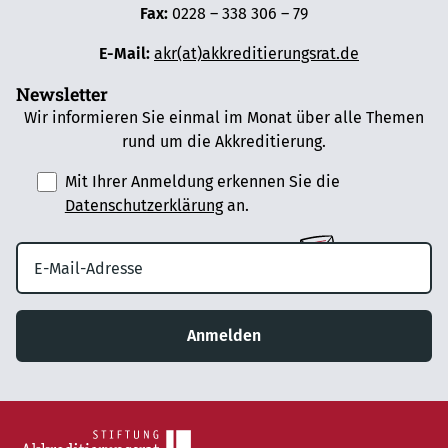
Fax:
0228 – 338 306 – 79
E-Mail:
akr(at)akkreditierungsrat.de
Newsletter
Wir informieren Sie einmal im Monat über alle Themen
rund um die Akkreditierung.
Mit Ihrer Anmeldung erkennen Sie die
Datenschutzerklärung
an.
Anmelden