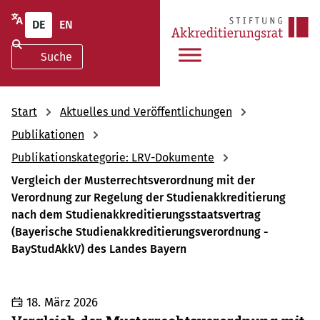
DE
EN
Start
Aktuelles und Veröffentlichungen
Publikationen
Publikationskategorie: LRV-Dokumente
Vergleich der Musterrechtsverordnung mit der
Verordnung zur Regelung der Studienakkreditierung
nach dem Studienakkreditierungsstaatsvertrag
(Bayerische Studienakkreditierungsverordnung -
BayStudAkkV) des Landes Bayern
18. März 2026