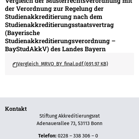
Vergleich der Musterrechtsverordnung mit
der Verordnung zur Regelung der
Studienakkreditierung nach dem
Studienakkreditierungsstaatsvertrag
(Bayerische
Studienakkreditierungsverordnung –
BayStudAkkV) des Landes Bayern
Vergleich_MRVO_BY_final.pdf (691,97 KB)
Kontakt
Stiftung Akkreditierungsrat
Adenauerallee 73, 53113 Bonn
Telefon:
0228 – 338 306 – 0