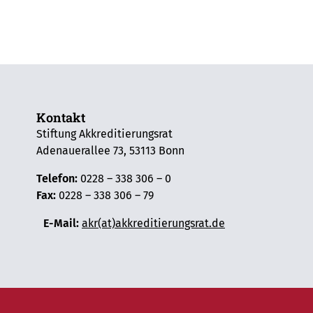
Kontakt
Stiftung Akkreditierungsrat
Adenauerallee 73, 53113 Bonn
Telefon:
0228 – 338 306 – 0
Fax:
0228 – 338 306 – 79
E-Mail:
akr(at)akkreditierungsrat.de