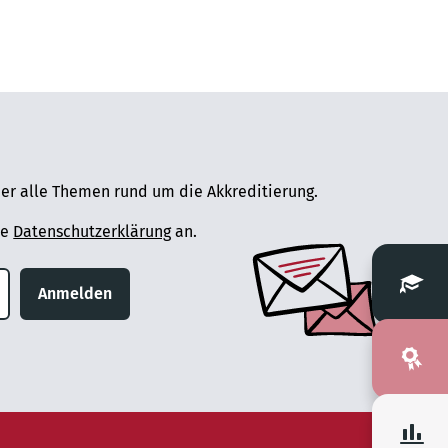
er alle Themen rund um die Akkreditierung.
ie
Datenschutzerklärung
an.
Anmelden