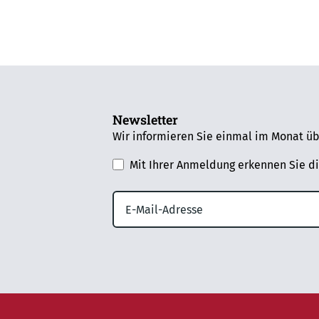
Newsletter
Wir informieren Sie einmal im Monat üb
Mit Ihrer Anmeldung erkennen Sie d