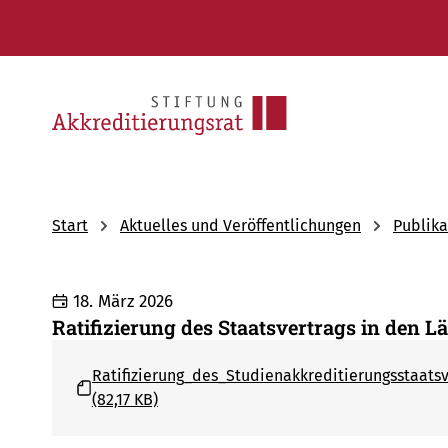
Start
Aktuelles und Veröffentlichungen
Publika
18. März 2026
Ratifizierung des Staatsvertrags in den
Ratifizierung_des_Studienakkreditierungsstaat
(82,17 KB)