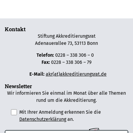
Kontakt
Stiftung Akkreditierungsrat
Adenauerallee 73, 53113 Bonn
Telefon:
0228 – 338 306 – 0
Fax:
0228 – 338 306 – 79
E-Mail:
akr(at)akkreditierungsrat.de
Newsletter
Wir informieren Sie einmal im Monat über alle Themen
rund um die Akkreditierung.
Mit Ihrer Anmeldung erkennen Sie die
Datenschutzerklärung
an.