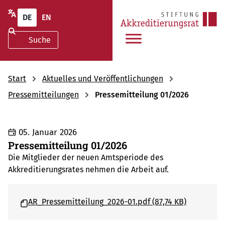
DE
EN
Start
Aktuelles und Veröffentlichungen
Pressemitteilungen
Pressemitteilung 01/2026
05. Januar 2026
Pressemitteilung 01/2026
Die Mitglieder der neuen Amtsperiode des
Akkreditierungsrates nehmen die Arbeit auf.
AR_Pressemitteilung_2026-01.pdf (87,74 KB)