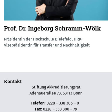
Prof. Dr. Ingeborg Schramm-Wölk
Präsidentin der Hochschule Bielefeld, HRK-
Vizepräsidentin für Transfer und Nachhaltigkeit
Kontakt
Stiftung Akkreditierungsrat
Adenauerallee 73, 53113 Bonn
Telefon:
0228 – 338 306 – 0
Fax:
0228 – 338 306 – 79