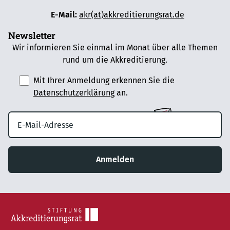
E-Mail:
akr(at)akkreditierungsrat.de
Newsletter
Wir informieren Sie einmal im Monat über alle Themen
rund um die Akkreditierung.
Mit Ihrer Anmeldung erkennen Sie die
Datenschutzerklärung
an.
Anmelden