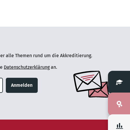
er alle Themen rund um die Akkreditierung.
ie
Datenschutzerklärung
an.
Anmelden