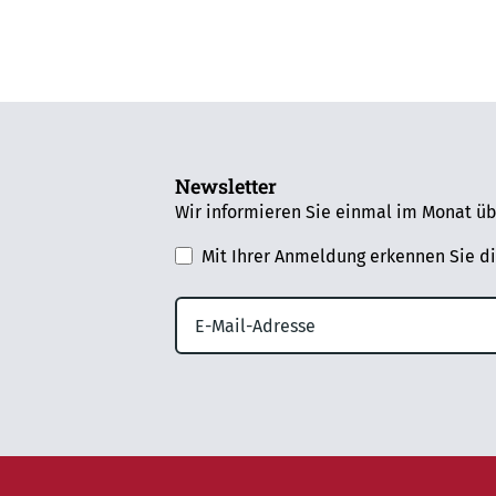
Newsletter
Wir informieren Sie einmal im Monat üb
Mit Ihrer Anmeldung erkennen Sie d