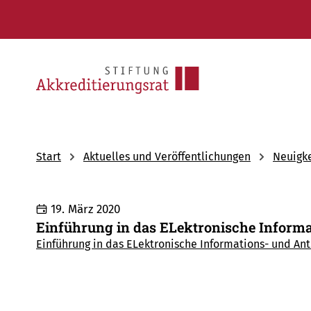
Start
Aktuelles und Veröffentlichungen
Neuigk
19. März 2020
Einführung in das ELektronische Informa
Einführung in das ELektronische Informations- und An