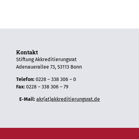
Kontakt
Stiftung Akkreditierungsrat
Adenauerallee 73, 53113 Bonn
Telefon:
0228 – 338 306 – 0
Fax:
0228 – 338 306 – 79
E-Mail:
akr(at)akkreditierungsrat.de