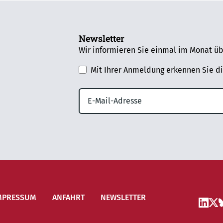
Newsletter
Wir informieren Sie einmal im Monat üb
Mit Ihrer Anmeldung erkennen Sie d
MPRESSUM
ANFAHRT
NEWSLETTER