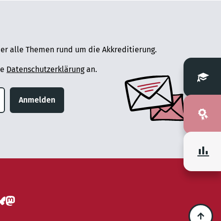
er alle Themen rund um die Akkreditierung.
ie
Datenschutzerklärung
an.
Anmelden