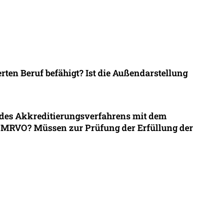
ten Beruf befähigt? Ist die Außendarstellung
 des Akkreditierungsverfahrens mit dem
5 MRVO? Müssen zur Prüfung der Erfüllung der