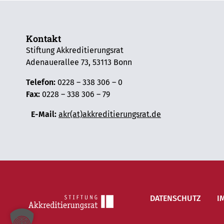
Kontakt
Stiftung Akkreditierungsrat
Adenauerallee 73, 53113 Bonn
Telefon:
0228 – 338 306 – 0
Fax:
0228 – 338 306 – 79
E-Mail:
akr(at)akkreditierungsrat.de
DATENSCHUTZ
I