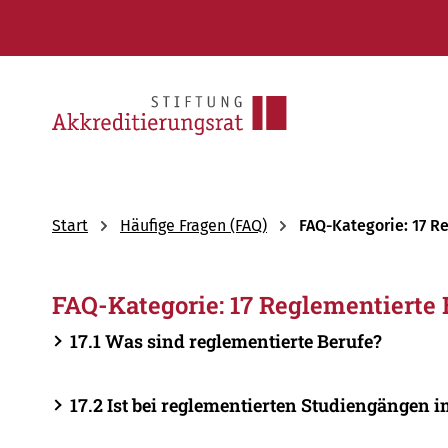
Start
Häufige Fragen (FAQ)
FAQ-Kategorie: 17 R
FAQ-Kategorie: 17 Reglementierte 
17.1 Was sind reglementierte Berufe?
17.2 Ist bei reglementierten Studiengängen