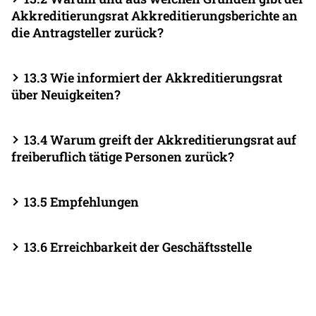
Akkreditierungsrat Akkreditierungsberichte an
die Antragsteller zurück?
13.3 Wie informiert der Akkreditierungsrat
über Neuigkeiten?
13.4 Warum greift der Akkreditierungsrat auf
freiberuflich tätige Personen zurück?
13.5 Empfehlungen
13.6 Erreichbarkeit der Geschäftsstelle