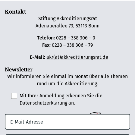
Kontakt
Stiftung Akkreditierungsrat
Adenauerallee 73, 53113 Bonn
Telefon:
0228 – 338 306 – 0
Fax:
0228 – 338 306 – 79
E-Mail:
akr(at)akkreditierungsrat.de
Newsletter
Wir informieren Sie einmal im Monat über alle Themen
rund um die Akkreditierung.
Mit Ihrer Anmeldung erkennen Sie die
Datenschutzerklärung
an.