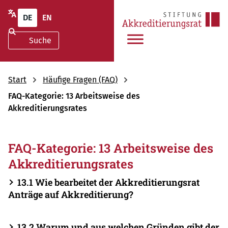
DE
EN
Start
Häufige Fragen (FAQ)
FAQ-Kategorie: 13 Arbeitsweise des
Akkreditierungsrates
FAQ-Kategorie: 13 Arbeitsweise des
Akkreditierungsrates
13.1 Wie bearbeitet der Akkreditierungsrat
Anträge auf Akkreditierung?
13.2 Warum und aus welchen Gründen gibt der