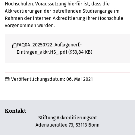
Hochschulen. Voraussetzung hierfür ist, dass die
Akkreditierungen der betreffenden Studiengänge im
Rahmen der internen Akkreditierung Ihrer Hochschule
vorgenommen wurden.
FAQ04_20250722_Auflagenerf.-
Eintragen_akkr.HS_.pdf (953,84 KB)
Veröffentlichungsdatum:
06. Mai 2021
Kontakt
Stiftung Akkreditierungsrat
Adenauerallee 73, 53113 Bonn