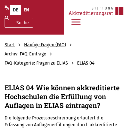
DE
EN
Start
Häufige Fragen (FAQ)
Archiv: FAQ-Einträge
FAQ-Kategorie: Fragen zu ELIAS
ELIAS 04
ELIAS 04 Wie können akkreditierte
Hochschulen die Erfüllung von
Auflagen in ELIAS eintragen?
Die folgende Prozessbeschreibung erläutert die
Erfassung von Auflagenerfüllungen durch akkreditierte