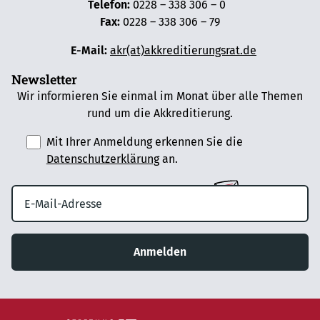
Telefon:
0228 – 338 306 – 0
Fax:
0228 – 338 306 – 79
E-Mail:
akr(at)akkreditierungsrat.de
Newsletter
Wir informieren Sie einmal im Monat über alle Themen
rund um die Akkreditierung.
Mit Ihrer Anmeldung erkennen Sie die
Datenschutzerklärung
an.
Anmelden